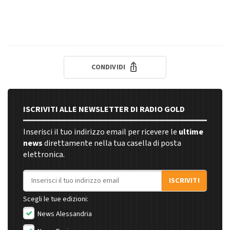
CONDIVIDI
ISCRIVITI ALLE NEWSLETTER DI RADIO GOLD
Inserisci il tuo indirizzo email per ricevere le
ultime
news
direttamente nella tua casella di posta
elettronica.
Indirizzo email
ISCRIVITI
Scegli le tue edizioni:
News Alessandria