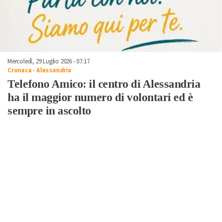
Mercoledì, 29 Luglio 2026 - 07:17
Cronaca
-
Alessandria
Telefono Amico: il centro di Alessandria
ha il maggior numero di volontari ed è
sempre in ascolto