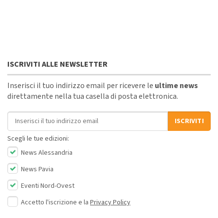
ISCRIVITI ALLE NEWSLETTER
Inserisci il tuo indirizzo email per ricevere le
ultime news
direttamente nella tua casella di posta elettronica.
Indirizzo email
ISCRIVITI
Scegli le tue edizioni:
News Alessandria
News Pavia
Eventi Nord-Ovest
Accetto l'iscrizione e la
Privacy Policy