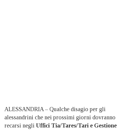
ALESSANDRIA – Qualche disagio per gli
alessandrini che nei prossimi giorni dovranno
recarsi negli
Uffici Tia/Tares/Tari e Gestione