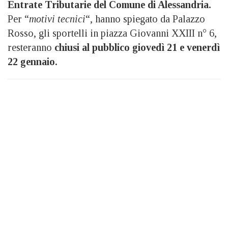
Entrate Tributarie del Comune di Alessandria.
Per “
motivi tecnici
“, hanno spiegato da Palazzo
Rosso, gli sportelli in piazza Giovanni XXIII n° 6,
resteranno
chiusi al pubblico giovedì 21 e venerdì
22 gennaio.