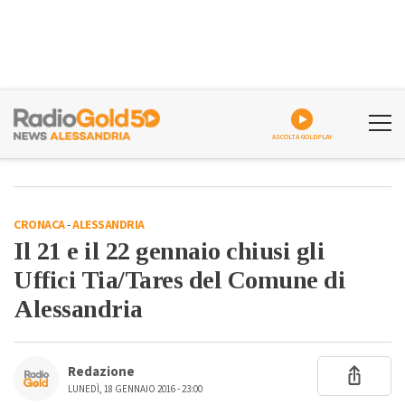
ASCOLTA GOLDPLAY
CRONACA
-
ALESSANDRIA
Il 21 e il 22 gennaio chiusi gli
Uffici Tia/Tares del Comune di
Alessandria
Redazione
LUNEDÌ, 18 GENNAIO 2016 - 23:00