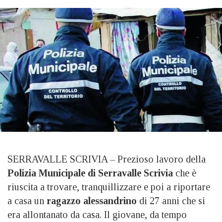
SERRAVALLE SCRIVIA – Prezioso lavoro della
Polizia Municipale di Serravalle Scrivia
che è
riuscita a trovare, tranquillizzare e poi a riportare
a casa un
ragazzo alessandrino
di 27 anni che si
era allontanato da casa. Il giovane, da tempo