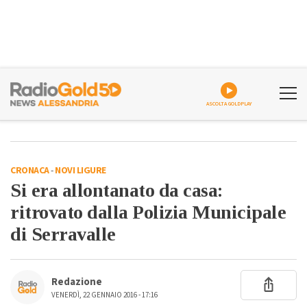
ASCOLTA GOLDPLAY
CRONACA
-
NOVI LIGURE
Si era allontanato da casa:
ritrovato dalla Polizia Municipale
di Serravalle
Redazione
VENERDÌ, 22 GENNAIO 2016 - 17:16