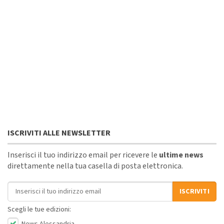
ISCRIVITI ALLE NEWSLETTER
Inserisci il tuo indirizzo email per ricevere le
ultime news
direttamente nella tua casella di posta elettronica.
Indirizzo email
ISCRIVITI
Scegli le tue edizioni: