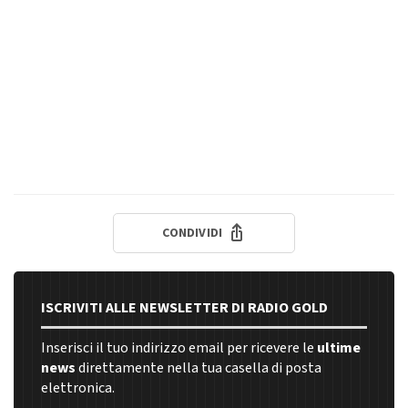
CONDIVIDI
ISCRIVITI ALLE NEWSLETTER DI RADIO GOLD
Inserisci il tuo indirizzo email per ricevere le
ultime
news
direttamente nella tua casella di posta
elettronica.