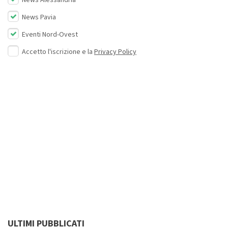
News Alessandria
News Pavia
Eventi Nord-Ovest
Accetto l'iscrizione e la
Privacy Policy
ULTIMI PUBBLICATI