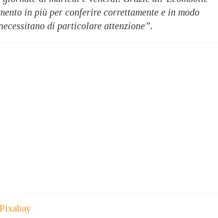
mento in più per conferire correttamente e in modo
 necessitano di particolare attenzione”.
Pixabay