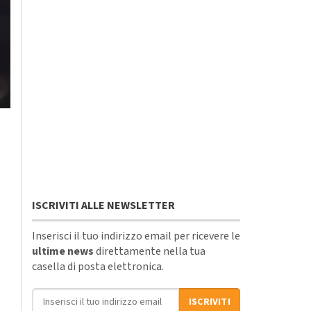
ISCRIVITI ALLE NEWSLETTER
Inserisci il tuo indirizzo email per ricevere le
ultime news
direttamente nella tua
casella di posta elettronica.
Indirizzo email
ISCRIVITI