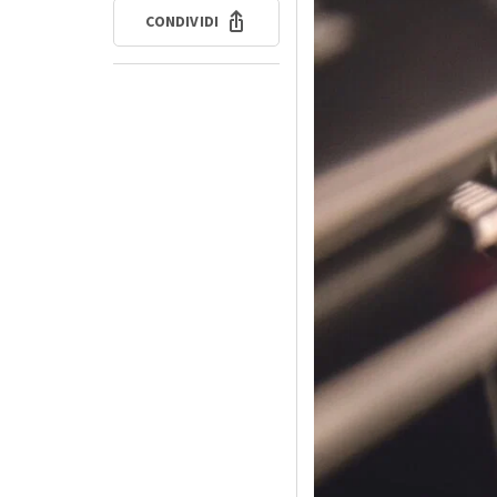
CONDIVIDI