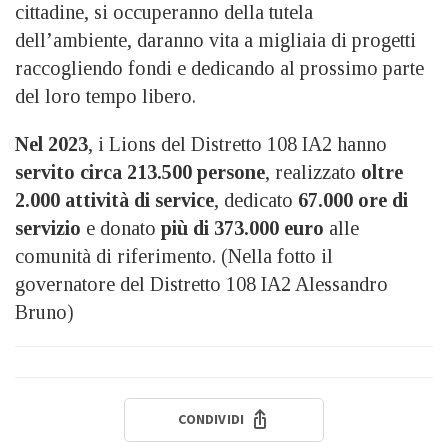
cittadine, si occuperanno della tutela
dell’ambiente, daranno vita a migliaia di progetti
raccogliendo fondi e dedicando al prossimo parte
del loro tempo libero.
Nel 2023
, i Lions del Distretto 108 IA2 hanno
servito circa 213.500 persone
, realizzato
oltre
2.000 attività di service
, dedicato
67.000 ore di
servizio
e donato
più di 373.000 euro
alle
comunità di riferimento. (Nella fotto il
governatore del Distretto 108 IA2 Alessandro
Bruno)
CONDIVIDI