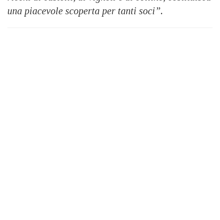
una piacevole scoperta per tanti soci”.