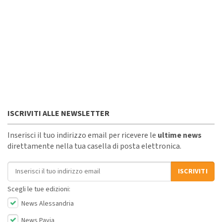
ISCRIVITI ALLE NEWSLETTER
Inserisci il tuo indirizzo email per ricevere le
ultime news
direttamente nella tua casella di posta elettronica.
Indirizzo email
ISCRIVITI
Scegli le tue edizioni:
News Alessandria
News Pavia