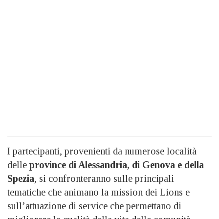
I partecipanti, provenienti da numerose località
delle
province di Alessandria, di Genova e della
Spezia
, si confronteranno sulle principali
tematiche che animano la mission dei Lions e
sull’attuazione di service che permettano di