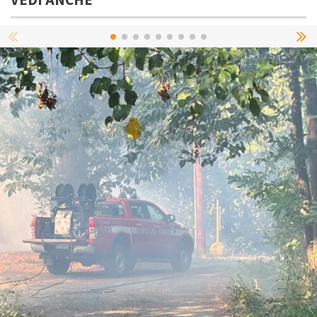
VEDI ANCHE