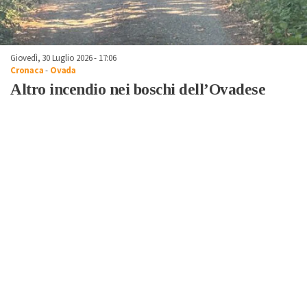
Giovedì, 30 Luglio 2026 - 17:06
Cronaca
-
Ovada
Altro incendio nei boschi dell’Ovadese