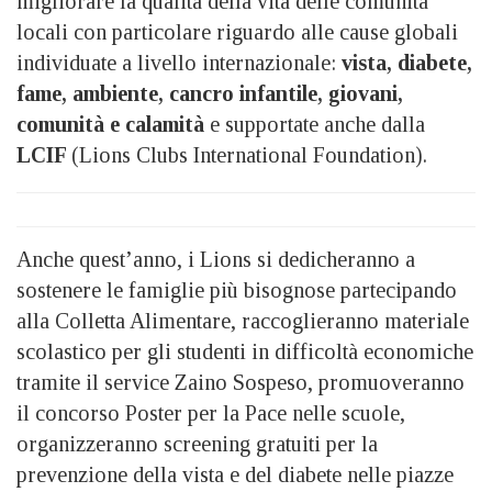
migliorare la qualità della vita delle comunità
locali con particolare riguardo alle cause globali
individuate a livello internazionale:
vista, diabete,
fame, ambiente, cancro infantile, giovani,
comunità e calamità
e supportate anche dalla
LCIF
(Lions Clubs International Foundation).
Anche quest’anno, i Lions si dedicheranno a
sostenere le famiglie più bisognose partecipando
alla Colletta Alimentare, raccoglieranno materiale
scolastico per gli studenti in difficoltà economiche
tramite il service Zaino Sospeso, promuoveranno
il concorso Poster per la Pace nelle scuole,
organizzeranno screening gratuiti per la
prevenzione della vista e del diabete nelle piazze