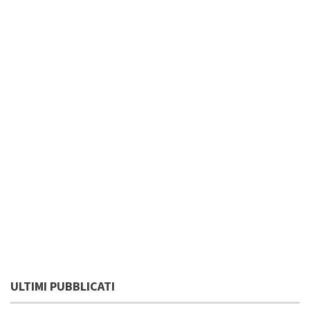
ULTIMI PUBBLICATI