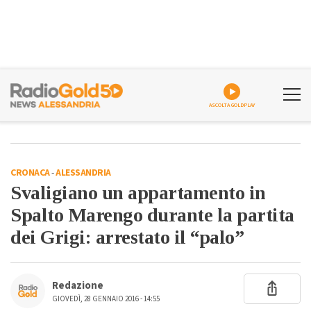
ASCOLTA GOLDPLAY
CRONACA
-
ALESSANDRIA
Svaligiano un appartamento in
Spalto Marengo durante la partita
dei Grigi: arrestato il “palo”
Redazione
GIOVEDÌ, 28 GENNAIO 2016 - 14:55