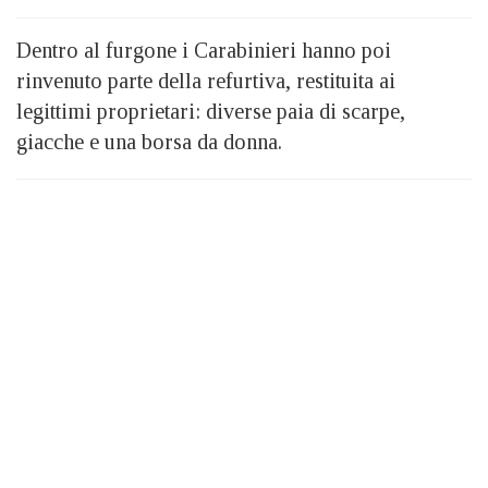
Dentro al furgone i Carabinieri hanno poi
rinvenuto parte della refurtiva, restituita ai
legittimi proprietari: diverse paia di scarpe,
giacche e una borsa da donna.