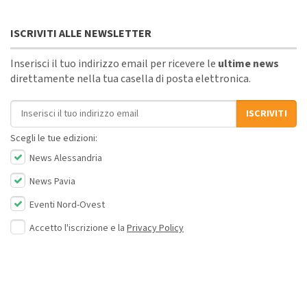
ISCRIVITI ALLE NEWSLETTER
Inserisci il tuo indirizzo email per ricevere le
ultime news
direttamente nella tua casella di posta elettronica.
Indirizzo email
ISCRIVITI
Scegli le tue edizioni:
News Alessandria
News Pavia
Eventi Nord-Ovest
Accetto l'iscrizione e la
Privacy Policy