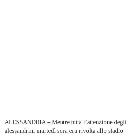
ALESSANDRIA
–
Mentre tutta l’attenzione degli
alessandrini martedì sera era rivolta allo stadio