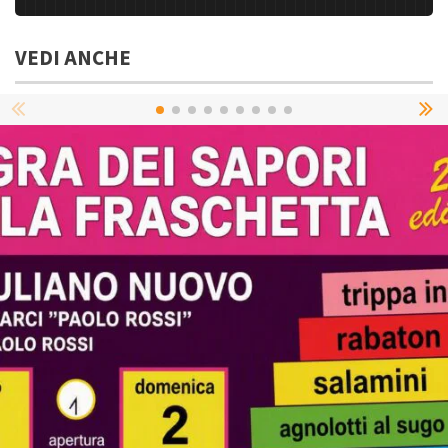
VEDI ANCHE