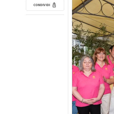
CONDIVIDI