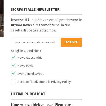
ISCRIVITI ALLE NEWSLETTER
Inserisci il tuo indirizzo email per ricevere le
ultime news
direttamente nella tua
casella di posta elettronica.
Indirizzo email
ISCRIVITI
Scegli le tue edizioni:
News Alessandria
News Pavia
Eventi Nord-Ovest
Accetto l'iscrizione e la
Privacy Policy
ULTIMI PUBBLICATI
Emergenza idrica: asse Piemonte-