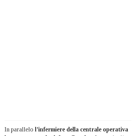
In parallelo
l’infermiere della centrale operativa