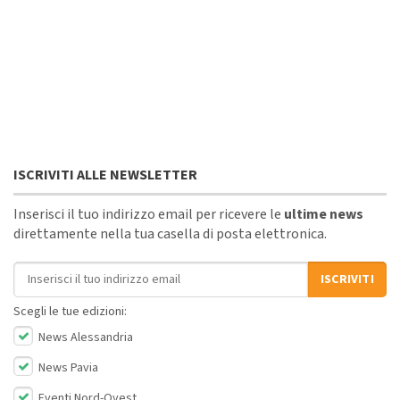
ISCRIVITI ALLE NEWSLETTER
Inserisci il tuo indirizzo email per ricevere le
ultime news
direttamente nella tua casella di posta elettronica.
Indirizzo email
ISCRIVITI
Scegli le tue edizioni:
News Alessandria
News Pavia
Eventi Nord-Ovest