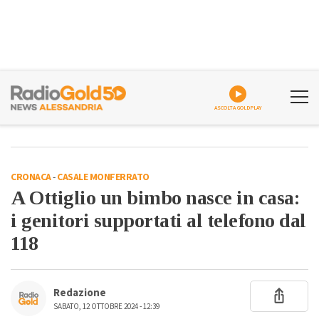
ASCOLTA GOLDPLAY
CRONACA
-
CASALE MONFERRATO
A Ottiglio un bimbo nasce in casa:
i genitori supportati al telefono dal
118
Redazione
SABATO, 12 OTTOBRE 2024 - 12:39