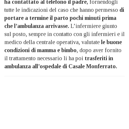
ha contattato al telefono il padre,
fornendogli
tutte le indicazioni del caso che hanno permesso
di
portare a termine il parto pochi minuti prima
che l’ambulanza arrivasse.
L’infermiere giunto
sul posto, sempre in contatto con gli infermieri e il
medico della centrale operativa, valutate
le buone
condizioni di mamma e bimbo
, dopo aver fornito
il trattamento necessario li ha poi
trasferiti in
ambulanza all’ospedale di Casale Monferrato.