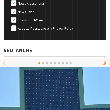
News Alessandria
News Pavia
Eventi Nord-Ovest
Accetto l'iscrizione e la
Privacy Policy
VEDI ANCHE