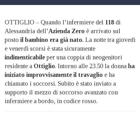
OTTIGLIO – Quando l’infermiere del
118
di
Alessandria dell’
Azienda Zero
è arrivato sul
posto
il bambino era già nato.
La notte tra giovedì
e venerdì scorsi è stata sicuramente
indimenticabile
per una coppia di neogenitori
residente a
Ottiglio
. Intorno alle 23.50 la donna
ha
iniziato improvvisamente il travaglio
e ha
chiamato i soccorsi. Subito è stato inviato a
supporto il mezzo di soccorso avanzato con
infermiere a bordo, in codice rosso.