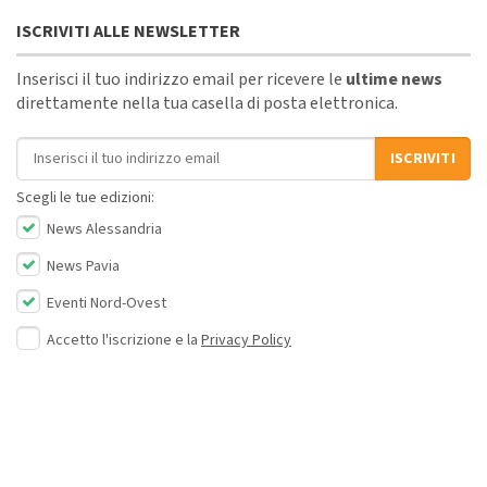
ISCRIVITI ALLE NEWSLETTER
Inserisci il tuo indirizzo email per ricevere le
ultime news
direttamente nella tua casella di posta elettronica.
Indirizzo email
ISCRIVITI
Scegli le tue edizioni:
News Alessandria
News Pavia
Eventi Nord-Ovest
Accetto l'iscrizione e la
Privacy Policy