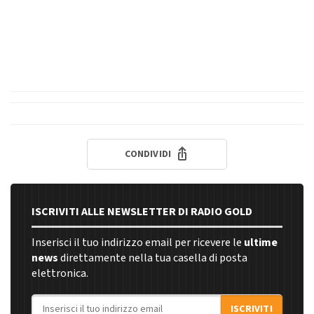
CONDIVIDI
ISCRIVITI ALLE NEWSLETTER DI RADIO GOLD
Inserisci il tuo indirizzo email per ricevere le
ultime
news
direttamente nella tua casella di posta
elettronica.
Indirizzo email
ISCRIVITI