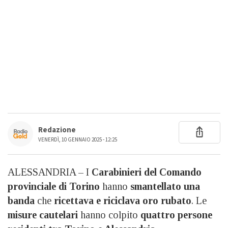
Redazione
VENERDÌ, 10 GENNAIO 2025 - 12:25
ALESSANDRIA – I
Carabinieri del Comando
provinciale di Torino
hanno
smantellato una
banda
che
ricettava e riciclava oro rubato
. Le
misure cautelari
hanno colpito
quattro persone