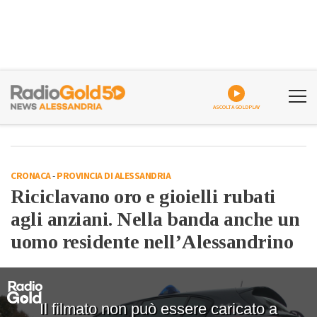
ASCOLTA GOLDPLAY
CRONACA
-
PROVINCIA DI ALESSANDRIA
Riciclavano oro e gioielli rubati
agli anziani. Nella banda anche un
uomo residente nell’Alessandrino