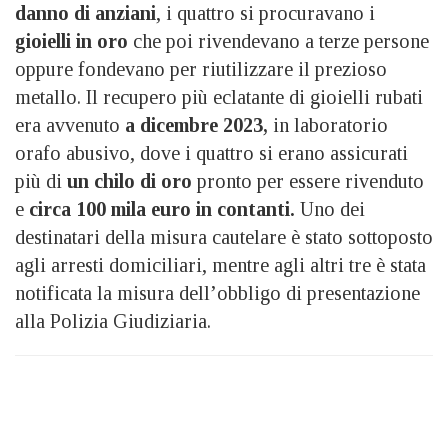
danno di anziani
, i quattro si procuravano i
gioielli in oro
che poi rivendevano a terze persone
oppure fondevano per riutilizzare il prezioso
metallo. Il recupero più eclatante di gioielli rubati
era avvenuto
a dicembre 2023,
in laboratorio
orafo abusivo, dove i quattro si erano assicurati
più di
un chilo di oro
pronto per essere rivenduto
e
circa 100 mila euro in contanti.
Uno dei
destinatari della misura cautelare è stato sottoposto
agli arresti domiciliari, mentre agli altri tre è stata
notificata la misura dell’obbligo di presentazione
alla Polizia Giudiziaria.