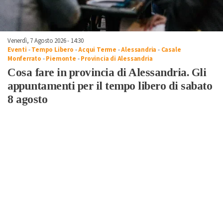
Venerdì, 7 Agosto 2026 - 14:30
Eventi
-
Tempo Libero
-
Acqui Terme
-
Alessandria
-
Casale
Monferrato
-
Piemonte
-
Provincia di Alessandria
Cosa fare in provincia di Alessandria. Gli
appuntamenti per il tempo libero di sabato
8 agosto