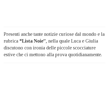
Presenti anche tante notizie curiose dal mondo e la
rubrica
“Lista Noie”
, nella quale Luca e Giulia
discutono con ironia delle piccole scocciature
estive che ci mettono alla prova quotidianamente.