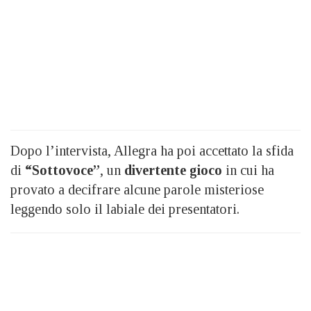
Dopo l’intervista, Allegra ha poi accettato la sfida
di
“Sottovoce”
, un
divertente gioco
in cui ha
provato a decifrare alcune parole misteriose
leggendo solo il labiale dei presentatori.