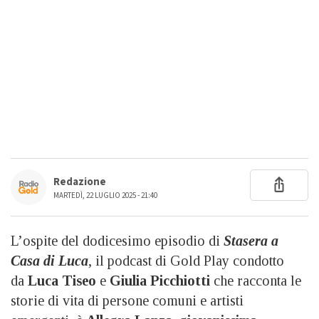
Redazione
MARTEDÌ, 22 LUGLIO 2025 - 21:40
L’ospite del dodicesimo episodio di
Stasera a
Casa di
Luca
, il podcast di Gold Play condotto
da
Luca Tiseo
e
Giulia Picchiotti
che racconta le
storie di vita di persone comuni e artisti