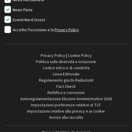
News Pavia
Eventi Nord-Ovest
Accetto l'iscrizione e la
Privacy Policy
Privacy Policy
|
Cookie Policy
Politica sulla diversità e inclusione
Codice etico e di condotta
Linea Editoriale
Regolamento giochi RadioGold
Fact Check
Rettifica e correzioni
Autoregolamentazione Elezioni Amministrative 2026
Impostazioni preferenze relative al TCF
Impostazioni relative alla privacy e ai cookie
Avviso alla raccolta