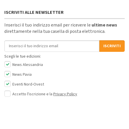
ISCRIVITI ALLE NEWSLETTER
Inserisci il tuo indirizzo email per ricevere le
ultime news
direttamente nella tua casella di posta elettronica.
Indirizzo email
ISCRIVITI
Scegli le tue edizioni:
News Alessandria
News Pavia
Eventi Nord-Ovest
Accetto l'iscrizione e la
Privacy Policy