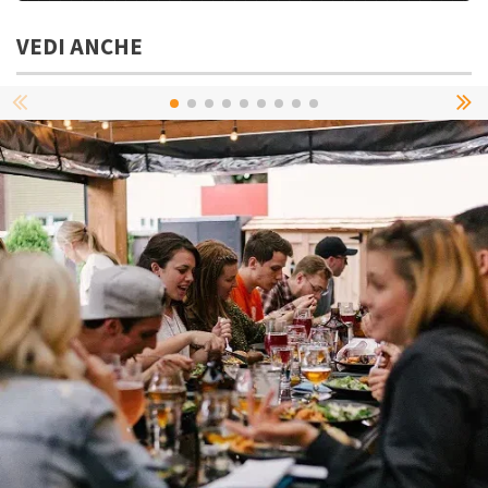
VEDI ANCHE