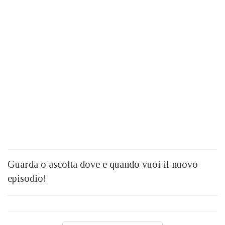
Guarda o ascolta dove e quando vuoi il nuovo
episodio!