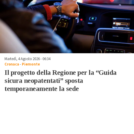
Martedì, 4 Agosto 2026 - 06:34
Cronaca
-
Piemonte
Il progetto della Regione per la “Guida
sicura neopatentati” sposta
temporaneamente la sede