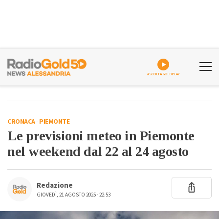
ASCOLTA GOLDPLAY
CRONACA
-
PIEMONTE
Le previsioni meteo in Piemonte
nel weekend dal 22 al 24 agosto
Redazione
GIOVEDÌ, 21 AGOSTO 2025 - 22:53