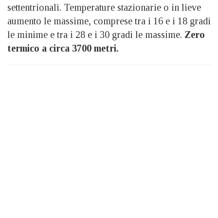
settentrionali. Temperature stazionarie o in lieve
aumento le massime, comprese tra i 16 e i 18 gradi
le minime e tra i 28 e i 30 gradi le massime.
Zero
termico a circa 3700 metri.