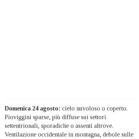
Domenica 24 agosto:
cielo nuvoloso o coperto.
Pioviggini sparse, più diffuse sui settori
settentrionali, sporadiche o assenti altrove.
Ventilazione occidentale in montagna, debole sulle