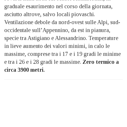
graduale esaurimento nel corso della giornata,
asciutto altrove, salvo locali piovaschi.
Ventilazione debole da nord-ovest sulle Alpi, sud-
occidentale sull’Appennino, da est in pianura,
specie tra Astigiano e Alessandrino. Temperature
in lieve aumento dei valori minimi, in calo le
massime, comprese tra i 17 e i 19 gradi le minime
e tra i 26 e i 28 gradi le massime.
Zero termico a
circa 3900 metri.