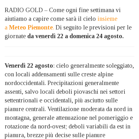
RADIO GOLD – Come ogni fine settimana vi
aiutiamo a capire come sarà il cielo
insieme
a
Meteo Piemonte
.
Di seguito le previsioni per le
giornate
da venerdì 22 a domenica 24 agosto.
Venerdì 22 agosto
: cielo generalmente soleggiato,
con locali addensamenti sulle creste alpine
nordoccidentali. Precipitazioni generalmente
assenti, salvo locali deboli piovaschi nei settori
settentrionali e occidentali, più asciutto sulle
pianure centrali. Ventilazione moderata da nord in
montagna, generale attenuazione nel pomeriggio e
rotazione da nord-ovest; deboli variabili da est in
pianura, brezze più decise sulle pianure