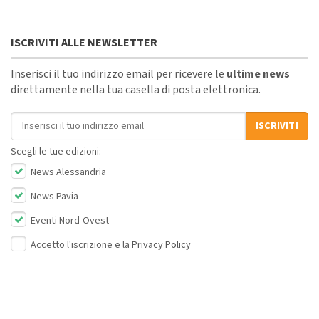
ISCRIVITI ALLE NEWSLETTER
Inserisci il tuo indirizzo email per ricevere le
ultime news
direttamente nella tua casella di posta elettronica.
Indirizzo email
ISCRIVITI
Scegli le tue edizioni:
News Alessandria
News Pavia
Eventi Nord-Ovest
Accetto l'iscrizione e la
Privacy Policy