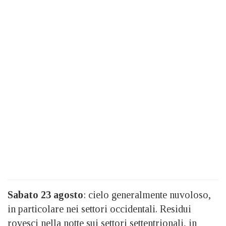
Sabato 23 agosto
: cielo generalmente nuvoloso,
in particolare nei settori occidentali. Residui
rovesci nella notte sui settori settentrionali, in