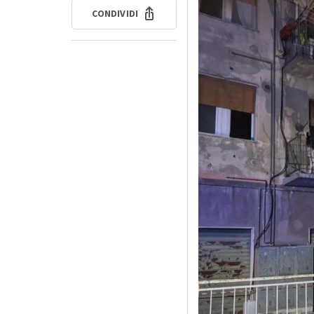
CONDIVIDI