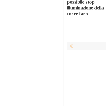
possibile stop
illuminazione della
torre faro