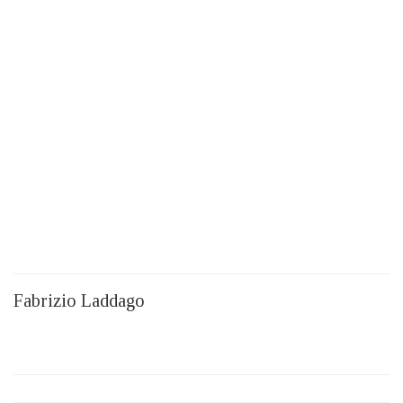
Fabrizio Laddago