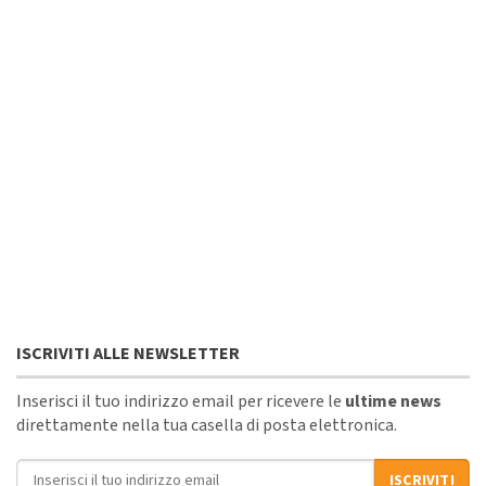
ISCRIVITI ALLE NEWSLETTER
Inserisci il tuo indirizzo email per ricevere le
ultime news
direttamente nella tua casella di posta elettronica.
Indirizzo email
ISCRIVITI