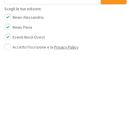
Scegli le tue edizioni:
News Alessandria
News Pavia
Eventi Nord-Ovest
Accetto l'iscrizione e la
Privacy Policy