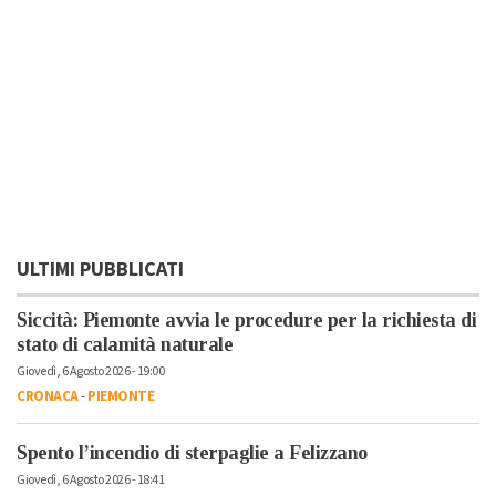
ULTIMI PUBBLICATI
Siccità: Piemonte avvia le procedure per la richiesta di
stato di calamità naturale
Giovedì, 6 Agosto 2026 - 19:00
CRONACA
-
PIEMONTE
Spento l’incendio di sterpaglie a Felizzano
Giovedì, 6 Agosto 2026 - 18:41