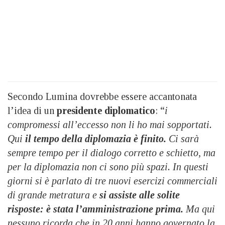
Secondo Lumina dovrebbe essere accantonata
l’idea di un
presidente diplomatico
: “
i
compromessi all’eccesso non li ho mai sopportati.
Qui
il tempo della diplomazia è finito.
Ci sarà
sempre tempo per il dialogo corretto e schietto, ma
per la diplomazia non ci sono più spazi. In questi
giorni si è parlato di tre nuovi esercizi commerciali
di grande metratura e
si assiste alle solite
risposte: è stata l’amministrazione prima.
Ma qui
nessuno ricorda che in 20 anni hanno governato la