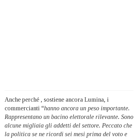
Anche perché , sostiene ancora Lumina, i
commercianti “
hanno ancora un peso importante.
Rappresentano un bacino elettorale rilevante. Sono
alcune migliaia gli addetti del settore. Peccato che
la politica se ne ricordi sei mesi prima del voto e