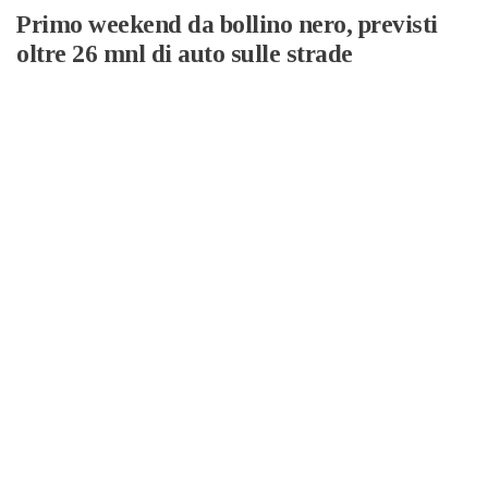
Primo weekend da bollino nero, previsti
oltre 26 mnl di auto sulle strade