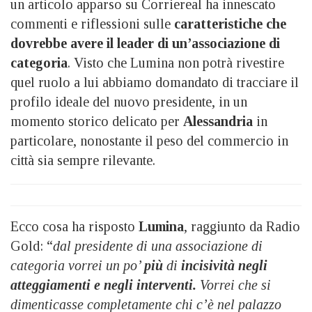
un articolo apparso su Corriereal ha innescato
commenti e riflessioni sulle
caratteristiche che
dovrebbe avere il leader di un’associazione di
categoria
. Visto che Lumina non potrà rivestire
quel ruolo a lui abbiamo domandato di tracciare il
profilo ideale del nuovo presidente, in un
momento storico delicato per
Alessandria
in
particolare, nonostante il peso del commercio in
città sia sempre rilevante.
Ecco cosa ha risposto
Lumina
, raggiunto da Radio
Gold: “
dal presidente di una associazione di
categoria vorrei un po’
più
di
incisività negli
atteggiamenti e negli interventi.
Vorrei che si
dimenticasse completamente chi c’è nel palazzo