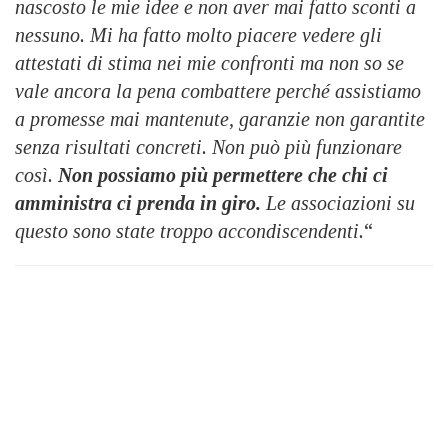
nascosto le mie idee e non aver mai fatto sconti a
nessuno. Mi ha fatto molto piacere vedere gli
attestati di stima nei mie confronti ma non so se
vale ancora la pena combattere perché assistiamo
a promesse mai mantenute, garanzie non garantite
senza risultati concreti. Non può più funzionare
così.
Non possiamo più permettere che chi ci
amministra ci prenda in giro.
Le associazioni su
questo sono state troppo accondiscendenti.
“