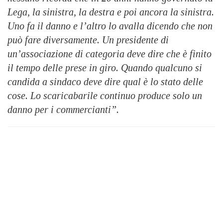
Lega, la sinistra, la destra e poi ancora la sinistra.
Uno fa il danno e l’altro lo avalla dicendo che non
può fare diversamente. Un presidente di
un’associazione di categoria deve dire che è finito
il tempo delle prese in giro. Quando qualcuno si
candida a sindaco deve dire qual è lo stato delle
cose. Lo scaricabarile continuo produce solo un
danno per i commercianti”.