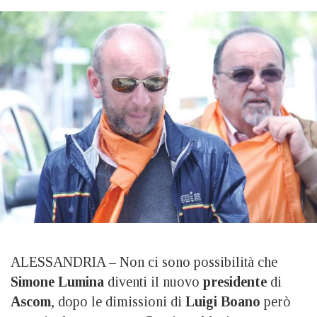
ALESSANDRIA – Non ci sono possibilità che
Simone Lumina
diventi il nuovo
presidente
di
Ascom
, dopo le dimissioni di
Luigi Boano
però