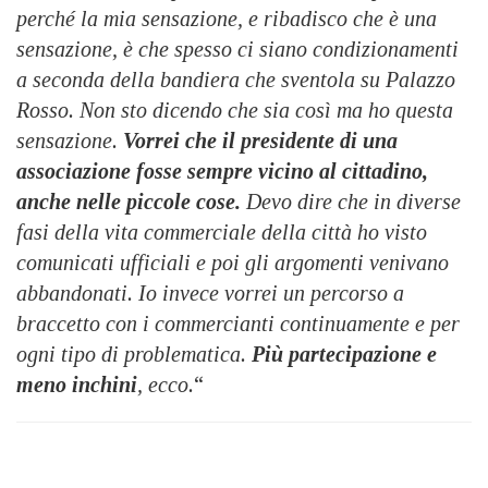
perché la mia sensazione, e ribadisco che è una
sensazione, è che spesso ci siano condizionamenti
a seconda della bandiera che sventola su Palazzo
Rosso. Non sto dicendo che sia così ma ho questa
sensazione.
Vorrei che il presidente di una
associazione fosse sempre vicino al cittadino,
anche nelle piccole cose.
Devo dire che in diverse
fasi della vita commerciale della città ho visto
comunicati ufficiali e poi gli argomenti venivano
abbandonati. Io invece vorrei un percorso a
braccetto con i commercianti continuamente e per
ogni tipo di problematica.
Più partecipazione e
meno inchini
, ecco.
“