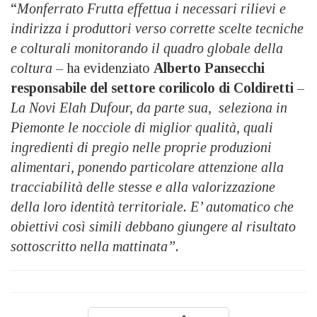
“
Monferrato Frutta effettua i necessari rilievi e
indirizza i produttori verso corrette scelte tecniche
e colturali monitorando il quadro globale della
coltura
– ha evidenziato
Alberto Pansecchi
responsabile del settore corilicolo di Coldiretti
–
La Novi Elah Dufour, da parte sua, seleziona in
Piemonte le nocciole di miglior qualità, quali
ingredienti di pregio nelle proprie produzioni
alimentari, ponendo particolare attenzione alla
tracciabilità delle stesse e alla valorizzazione
della loro identità territoriale. E’ automatico che
obiettivi così simili debbano giungere al risultato
sottoscritto nella mattinata”.