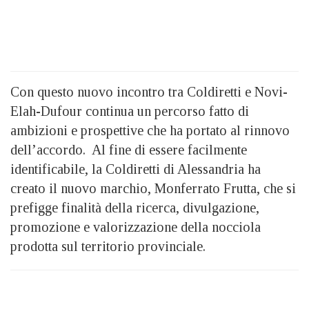
Con questo nuovo incontro tra Coldiretti e Novi-
Elah-Dufour continua un percorso fatto di
ambizioni e prospettive che ha portato al rinnovo
dell’accordo. Al fine di essere facilmente
identificabile, la Coldiretti di Alessandria ha
creato il nuovo marchio, Monferrato Frutta, che si
prefigge finalità della ricerca, divulgazione,
promozione e valorizzazione della nocciola
prodotta sul territorio provinciale.