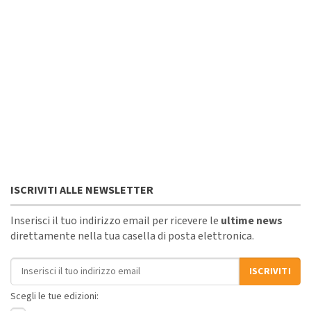
ISCRIVITI ALLE NEWSLETTER
Inserisci il tuo indirizzo email per ricevere le
ultime news
direttamente nella tua casella di posta elettronica.
Indirizzo email
ISCRIVITI
Scegli le tue edizioni: