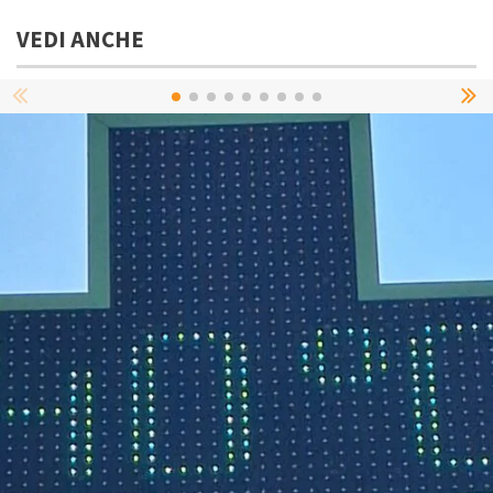
VEDI ANCHE