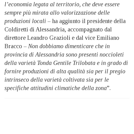
l’economia legata al territorio, che deve essere
sempre più mirata allo valorizzazione delle
produzioni locali
– ha aggiunto il presidente della
Coldiretti di Alessandria, accompagnato dal
direttore Leandro Grazioli e dal vice Emiliano
Bracco –
Non dobbiamo dimenticare che in
provincia di Alessandria sono presenti noccioleti
della varietà Tonda Gentile Trilobata e in grado di
fornire produzioni di alta qualità sia per il pregio
intrinseco della varietà coltivata sia per le
specifiche attitudini climatiche della zona
”.