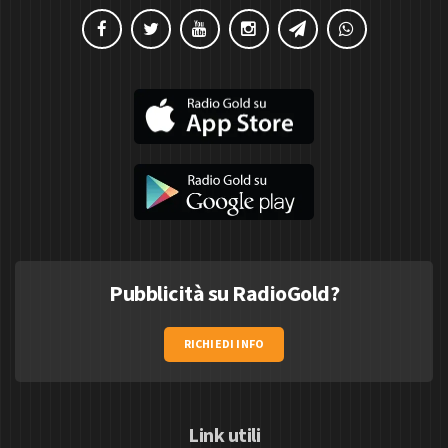
Pubblicità su RadioGold?
RICHIEDI INFO
Link utili