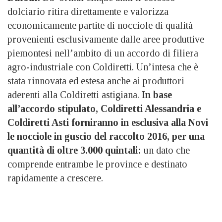
dolciario ritira direttamente e valorizza
economicamente partite di nocciole di qualità
provenienti esclusivamente dalle aree produttive
piemontesi nell’ambito di un accordo di filiera
agro-industriale con Coldiretti. Un’intesa che è
stata rinnovata ed estesa anche ai produttori
aderenti alla Coldiretti astigiana.
In base
all’accordo stipulato, Coldiretti Alessandria e
Coldiretti Asti forniranno in esclusiva alla Novi
le nocciole in guscio del raccolto 2016, per una
quantità di oltre 3.000 quintali:
un dato che
comprende entrambe le province e destinato
rapidamente a crescere.