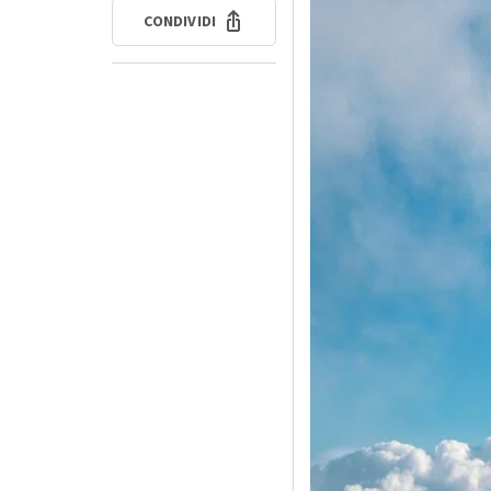
CONDIVIDI