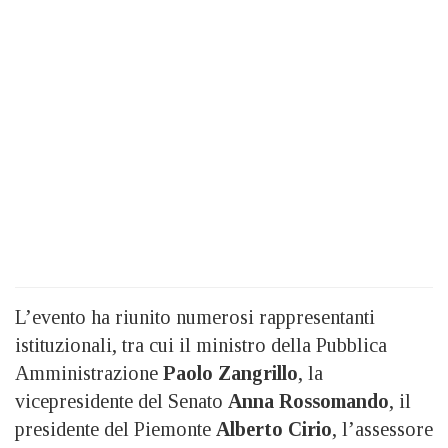
L’evento ha riunito numerosi rappresentanti
istituzionali, tra cui il ministro della Pubblica
Amministrazione
Paolo Zangrillo
, la
vicepresidente del Senato
Anna Rossomando
, il
presidente del Piemonte
Alberto Cirio
, l’assessore