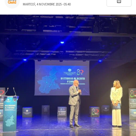
MARTEDÌ, 4 NOVEMBRE 2025 - 05:40