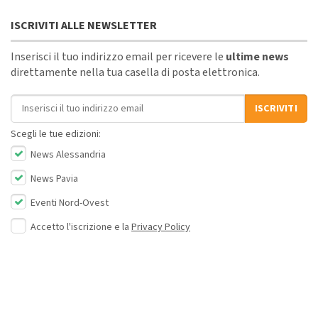
ISCRIVITI ALLE NEWSLETTER
Inserisci il tuo indirizzo email per ricevere le
ultime news
direttamente nella tua casella di posta elettronica.
Indirizzo email
ISCRIVITI
Scegli le tue edizioni:
News Alessandria
News Pavia
Eventi Nord-Ovest
Accetto l'iscrizione e la
Privacy Policy