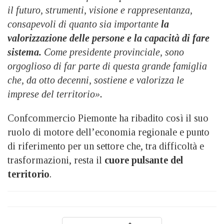
il futuro, strumenti, visione e rappresentanza,
consapevoli di quanto sia importante
la
valorizzazione delle persone e la capacità di fare
sistema.
Come presidente provinciale, sono
orgoglioso di far parte di questa grande famiglia
che, da otto decenni, sostiene e valorizza le
imprese del territorio».
Confcommercio Piemonte ha ribadito così il suo
ruolo di motore dell’economia regionale e punto
di riferimento per un settore che, tra difficoltà e
trasformazioni, resta il
cuore pulsante del
territorio
.