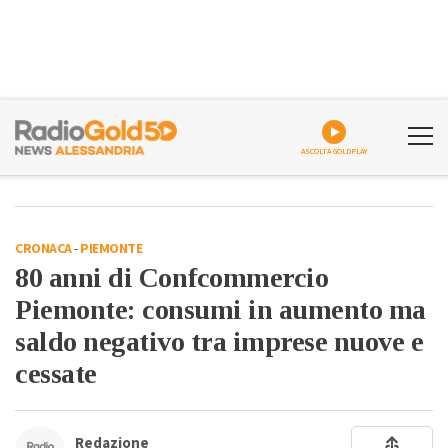
ASCOLTA GOLDPLAY
CRONACA
-
PIEMONTE
80 anni di Confcommercio
Piemonte: consumi in aumento ma
saldo negativo tra imprese nuove e
cessate
Redazione