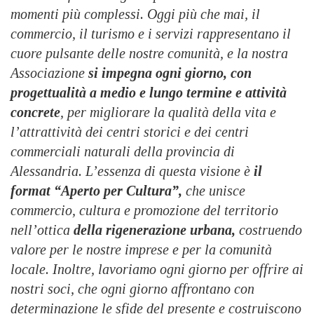
momenti più complessi. Oggi più che mai, il
commercio, il turismo e i servizi rappresentano il
cuore pulsante delle nostre comunità, e la nostra
Associazione
si impegna ogni giorno, con
progettualità a medio e lungo termine e attività
concrete
, per migliorare la qualità della vita e
l’attrattività dei centri storici e dei centri
commerciali naturali della provincia di
Alessandria. L’essenza di questa visione è
il
format “Aperto per Cultura”,
che unisce
commercio, cultura e promozione del territorio
nell’ottica
della rigenerazione urbana,
costruendo
valore per le nostre imprese e per la comunità
locale. Inoltre, lavoriamo ogni giorno per offrire ai
nostri soci, che ogni giorno affrontano con
determinazione le sfide del presente e costruiscono