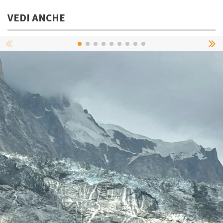
VEDI ANCHE