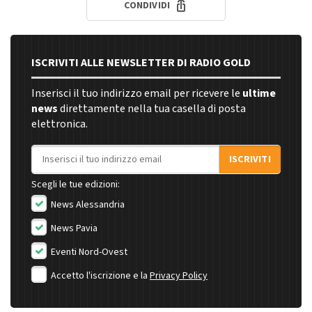
CONDIVIDI
ISCRIVITI ALLE NEWSLETTER DI RADIO GOLD
Inserisci il tuo indirizzo email per ricevere le
ultime
news
direttamente nella tua casella di posta
elettronica.
Indirizzo email
ISCRIVITI
Scegli le tue edizioni:
News Alessandria
News Pavia
Eventi Nord-Ovest
Accetto l'iscrizione e la
Privacy Policy