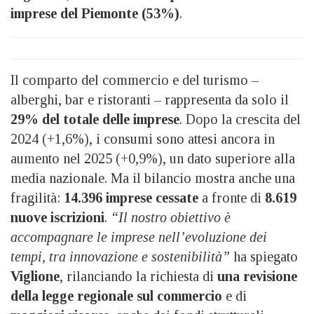
imprese del Piemonte (53%)
.
Il comparto del commercio e del turismo –
alberghi, bar e ristoranti – rappresenta da solo il
29% del totale delle imprese
. Dopo la crescita del
2024 (+1,6%), i consumi sono attesi ancora in
aumento nel 2025 (+0,9%), un dato superiore alla
media nazionale. Ma il bilancio mostra anche una
fragilità:
14.396 imprese cessate
a fronte di
8.619
nuove iscrizioni
.
“Il nostro obiettivo è
accompagnare le imprese nell’evoluzione dei
tempi, tra innovazione e sostenibilità”
ha spiegato
Viglione
, rilanciando la richiesta di
una revisione
della legge regionale sul commercio
e di