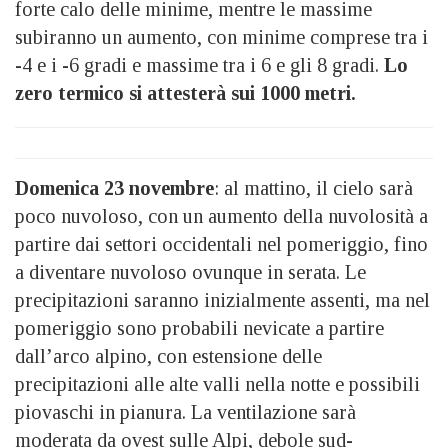
forte calo delle minime, mentre le massime
subiranno un aumento, con minime comprese tra i
-4 e i -6 gradi e massime tra i 6 e gli 8 gradi.
Lo
zero termico si attesterà sui 1000 metri.
Domenica 23 novembre
: al mattino, il cielo sarà
poco nuvoloso, con un aumento della nuvolosità a
partire dai settori occidentali nel pomeriggio, fino
a diventare nuvoloso ovunque in serata. Le
precipitazioni saranno inizialmente assenti, ma nel
pomeriggio sono probabili nevicate a partire
dall’arco alpino, con estensione delle
precipitazioni alle alte valli nella notte e possibili
piovaschi in pianura. La ventilazione sarà
moderata da ovest sulle Alpi, debole sud-