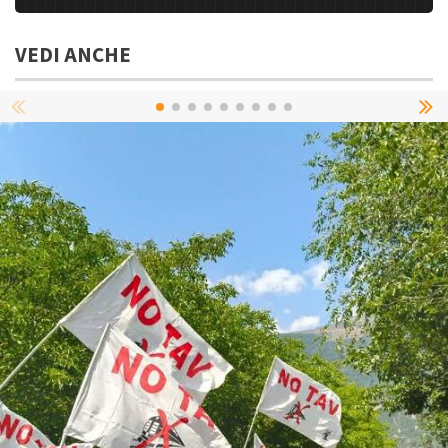
VEDI ANCHE