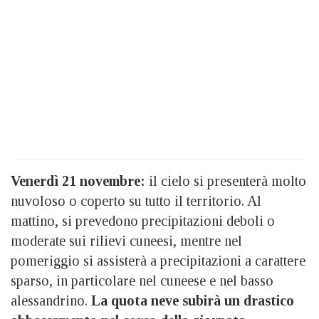
Venerdì 21 novembre:
il cielo si presenterà molto
nuvoloso o coperto su tutto il territorio. Al
mattino, si prevedono precipitazioni deboli o
moderate sui rilievi cuneesi, mentre nel
pomeriggio si assisterà a precipitazioni a carattere
sparso, in particolare nel cuneese e nel basso
alessandrino.
La quota neve subirà un drastico