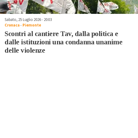
Sabato, 25 Luglio 2026 - 20:03
Cronaca
-
Piemonte
Scontri al cantiere Tav, dalla politica e
dalle istituzioni una condanna unanime
delle violenze