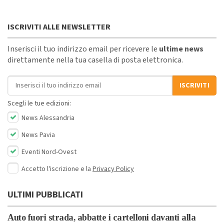
ISCRIVITI ALLE NEWSLETTER
Inserisci il tuo indirizzo email per ricevere le
ultime news
direttamente nella tua casella di posta elettronica.
Indirizzo email
ISCRIVITI
Scegli le tue edizioni:
News Alessandria
News Pavia
Eventi Nord-Ovest
Accetto l'iscrizione e la
Privacy Policy
ULTIMI PUBBLICATI
Auto fuori strada, abbatte i cartelloni davanti alla