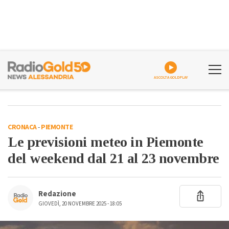
ASCOLTA GOLDPLAY
CRONACA
-
PIEMONTE
Le previsioni meteo in Piemonte
del weekend dal 21 al 23 novembre
Redazione
GIOVEDÌ, 20 NOVEMBRE 2025 - 18:05