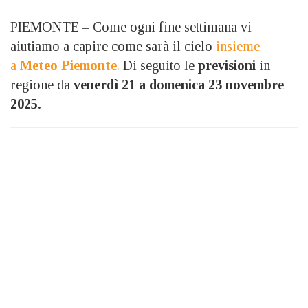
PIEMONTE – Come ogni fine settimana vi
aiutiamo a capire come sarà il cielo
insieme
a
Meteo Piemonte
.
Di seguito le
previsioni
in
regione da
venerdì 21 a domenica 23 novembre
2025.