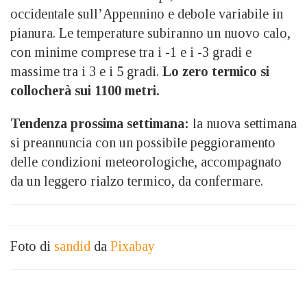
occidentale sull’Appennino e debole variabile in
pianura. Le temperature subiranno un nuovo calo,
con minime comprese tra i -1 e i -3 gradi e
massime tra i 3 e i 5 gradi.
Lo zero termico si
collocherà sui 1100 metri.
Tendenza prossima settimana:
la nuova settimana
si preannuncia con un possibile peggioramento
delle condizioni meteorologiche, accompagnato
da un leggero rialzo termico, da confermare.
Foto di
sandid
da
Pixabay