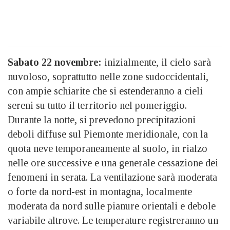
Sabato 22 novembre:
inizialmente, il cielo sarà
nuvoloso, soprattutto nelle zone sudoccidentali,
con ampie schiarite che si estenderanno a cieli
sereni su tutto il territorio nel pomeriggio.
Durante la notte, si prevedono precipitazioni
deboli diffuse sul Piemonte meridionale, con la
quota neve temporaneamente al suolo, in rialzo
nelle ore successive e una generale cessazione dei
fenomeni in serata. La ventilazione sarà moderata
o forte da nord-est in montagna, localmente
moderata da nord sulle pianure orientali e debole
variabile altrove. Le temperature registreranno un