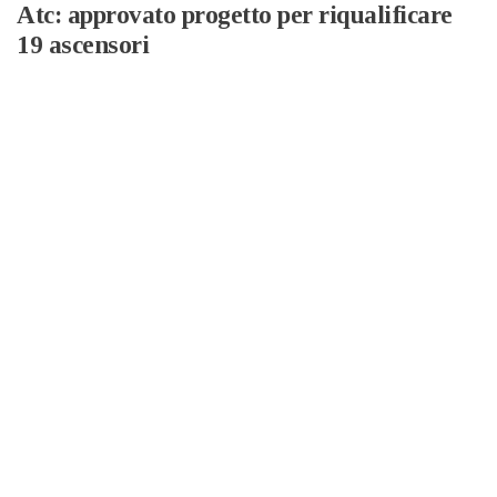
Atc: approvato progetto per riqualificare
19 ascensori