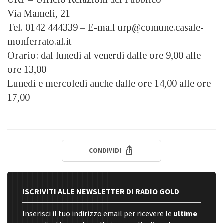
Via Mameli, 21
Tel. 0142 444339 – E-mail urp@comune.casale-
monferrato.al.it
Orario: dal lunedì al venerdì dalle ore 9,00 alle
ore 13,00
Lunedì e mercoledì anche dalle ore 14,00 alle ore
17,00
CONDIVIDI
ISCRIVITI ALLE NEWSLETTER DI RADIO GOLD
Inserisci il tuo indirizzo email per ricevere le
ultime