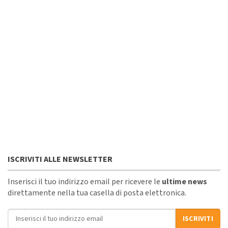
ISCRIVITI ALLE NEWSLETTER
Inserisci il tuo indirizzo email per ricevere le
ultime news
direttamente nella tua casella di posta elettronica.
Indirizzo email
ISCRIVITI