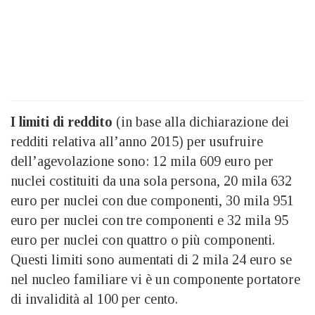
I limiti di reddito
(in base alla dichiarazione dei
redditi relativa all’anno 2015) per usufruire
dell’agevolazione sono: 12 mila 609 euro per
nuclei costituiti da una sola persona, 20 mila 632
euro per nuclei con due componenti, 30 mila 951
euro per nuclei con tre componenti e 32 mila 95
euro per nuclei con quattro o più componenti.
Questi limiti sono aumentati di 2 mila 24 euro se
nel nucleo familiare vi è un componente portatore
di invalidità al 100 per cento.