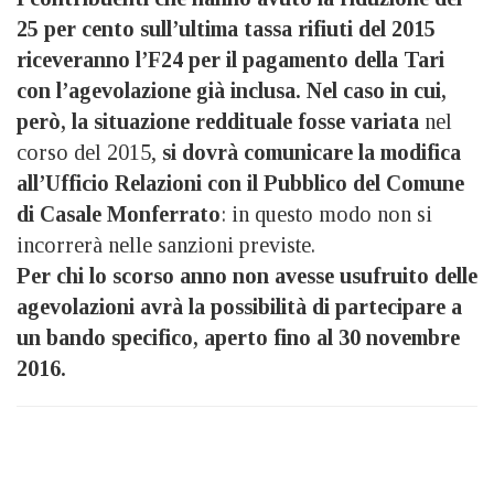
25 per cento sull’ultima tassa rifiuti del 2015
riceveranno l’F24 per il pagamento della Tari
con l’agevolazione già inclusa.
Nel caso in cui,
però, la situazione reddituale fosse variata
nel
corso del 2015,
si dovrà comunicare la modifica
all’Ufficio Relazioni con il Pubblico del Comune
di Casale Monferrato
: in questo modo non si
incorrerà nelle sanzioni previste.
Per chi lo scorso anno non avesse usufruito delle
agevolazioni avrà la possibilità di partecipare a
un bando specifico, aperto fino al 30 novembre
2016.