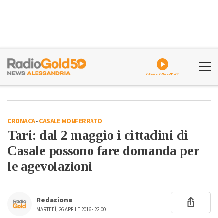
ASCOLTA GOLDPLAY
CRONACA
-
CASALE MONFERRATO
Tari: dal 2 maggio i cittadini di
Casale possono fare domanda per
le agevolazioni
Redazione
MARTEDÌ, 26 APRILE 2016 - 22:00