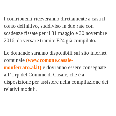
I contribuenti riceveranno direttamente a casa il
conto definitivo, suddiviso in due rate con
scadenze fissate per il 31 maggio e 30 novembre
2016, da versare tramite F24 già compilato.
Le domande saranno disponibili sul sito internet
comunale
(www.comune.casale-
monferrato.al.it)
e dovranno essere consegnate
all’Urp del Comune di Casale, che è a
disposizione per assistere nella compilazione dei
relativi moduli.