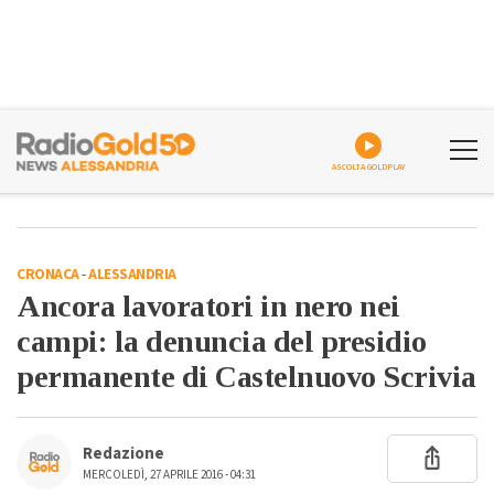
ASCOLTA GOLDPLAY
CRONACA
-
ALESSANDRIA
Ancora lavoratori in nero nei
campi: la denuncia del presidio
permanente di Castelnuovo Scrivia
Redazione
MERCOLEDÌ, 27 APRILE 2016 - 04:31