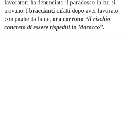
lavoratori ha denunciato il paradosso in cui si
trovano. I
braccianti
infatti dopo aver lavorato
con paghe da fame,
ora corrono
“il rischio
concreto di essere rispediti in Marocco”.