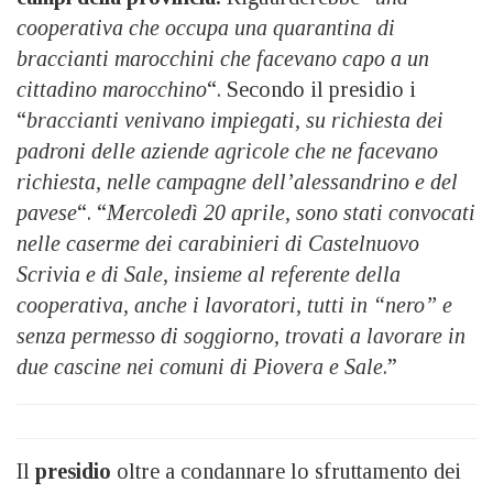
cooperativa che occupa una quarantina di
braccianti marocchini che facevano capo a un
cittadino marocchino
“. Secondo il presidio i
“
braccianti venivano impiegati, su richiesta dei
padroni delle aziende agricole che ne facevano
richiesta, nelle campagne dell’alessandrino e del
pavese
“. “
Mercoledì 20 aprile, sono stati convocati
nelle caserme dei carabinieri di Castelnuovo
Scrivia e di Sale, insieme al referente della
cooperativa, anche i lavoratori, tutti in “nero” e
senza permesso di soggiorno, trovati a lavorare in
due cascine nei comuni di Piovera e Sale
.”
Il
presidio
oltre a condannare lo sfruttamento dei