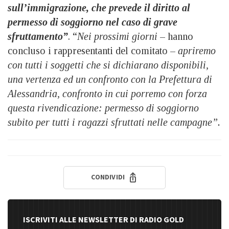
sull’immigrazione, che prevede il diritto al
permesso di soggiorno nel caso di grave
sfruttamento”
. “
Nei prossimi giorni
– hanno
concluso i rappresentanti del comitato –
apriremo
con tutti i soggetti che si dichiarano disponibili,
una vertenza ed un confronto con la Prefettura di
Alessandria, confronto in cui porremo con forza
questa rivendicazione: permesso di soggiorno
subito per tutti i ragazzi sfruttati nelle campagne”.
CONDIVIDI
ISCRIVITI ALLE NEWSLETTER DI RADIO GOLD