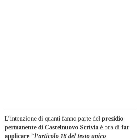
L’intenzione di quanti fanno parte del
presidio
permanente di Castelnuovo Scrivia
è ora di
far
applicare
“
l’articolo 18 del testo unico