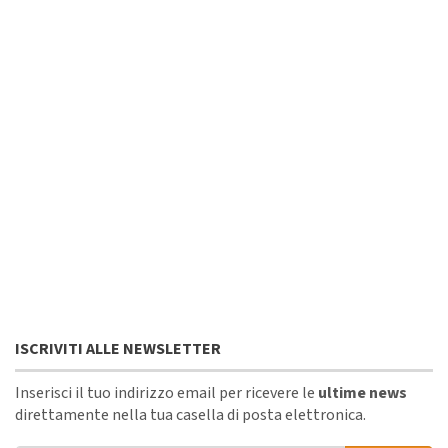
ISCRIVITI ALLE NEWSLETTER
Inserisci il tuo indirizzo email per ricevere le
ultime news
direttamente nella tua casella di posta elettronica.