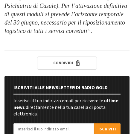
Psichiatria di Casale). Per l’attivazione definitiva
di questi moduli si prevede l’orizzonte temporale
del 30 giugno, necessario per il riposizionamento
logistico di tutti i servizi correlati”.
CONDIVIDI
ISCRIVITI ALLE NEWSLETTER DI RADIO GOLD
Inserisci il tuo indirizzo email per ricevere le
ultime
news
direttamente nella tua casella di posta
elettronica.
Indirizzo email
ISCRIVITI