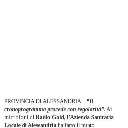
PROVINCIA DI ALESSANDRIA –
“
Il
cronoprogramma procede con regolarità”
. Ai
microfoni di
Radio Gold, l’Azienda Sanitaria
Locale di Alessandria
ha fatto il punto