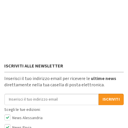
ISCRIVITI ALLE NEWSLETTER
Inserisci il tuo indirizzo email per ricevere le
ultime news
direttamente nella tua casella di posta elettronica.
Indirizzo email
ISCRIVITI
Scegli le tue edizioni:
News Alessandria
News Pavia