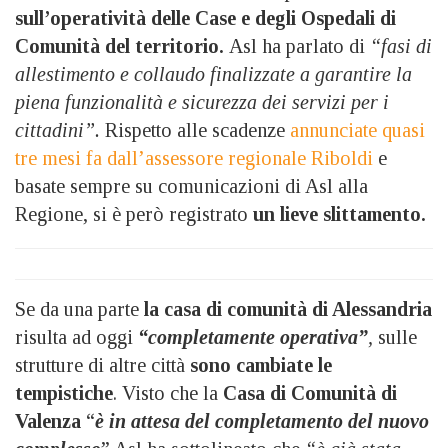
sull’operatività delle Case e degli Ospedali di
Comunità del territorio.
Asl ha parlato di
“fasi di
allestimento e collaudo finalizzate a garantire la
piena funzionalità e sicurezza dei servizi per i
cittadini”.
Rispetto alle scadenze
annunciate quasi
tre mesi fa dall’assessore regionale Riboldi
e
basate sempre su comunicazioni di Asl alla
Regione, si è però registrato
un lieve slittamento.
Se da una parte
la casa di comunità di Alessandria
risulta ad oggi
“completamente operativa”
,
sulle
strutture di altre città
sono cambiate le
tempistiche
. Visto che la
Casa di Comunità di
Valenza
“
è in attesa del completamento del nuovo