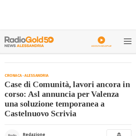
ASCOLTA GOLDPLAY
CRONACA
-
ALESSANDRIA
Case di Comunità, lavori ancora in
corso: Asl annuncia per Valenza
una soluzione temporanea a
Castelnuovo Scrivia
Redazione