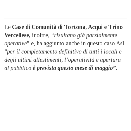
Le
Case di Comunità di Tortona, Acqui e Trino
Vercellese,
inoltre,
“risultano già parzialmente
operative
” e, ha aggiunto anche in questo caso Asl
“
per il completamento definitivo di tutti i locali e
degli ultimi allestimenti, l’operatività e apertura
al pubblico
è prevista questo mese di maggio”.