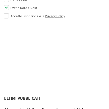
Eventi Nord-Ovest
Accetto l'iscrizione e la
Privacy Policy
ULTIMI PUBBLICATI