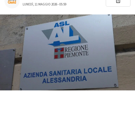
LUNEDÌ, 11 MAGGIO 2026 - 05:59