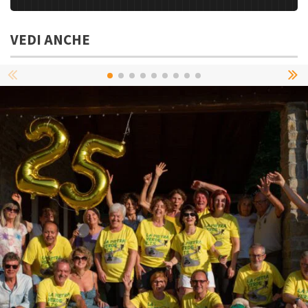
VEDI ANCHE