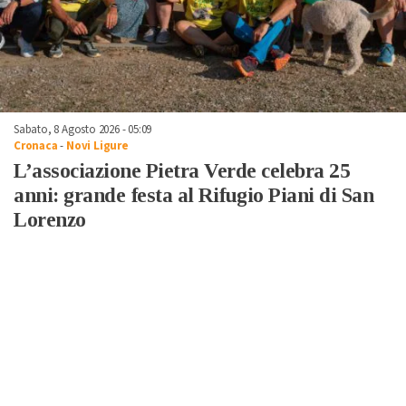
Sabato, 8 Agosto 2026 - 05:09
Cronaca
-
Novi Ligure
L’associazione Pietra Verde celebra 25
anni: grande festa al Rifugio Piani di San
Lorenzo