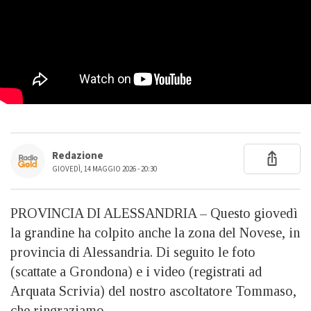
Redazione
GIOVEDÌ, 14 MAGGIO 2026 - 20:30
PROVINCIA DI ALESSANDRIA – Questo giovedì
la grandine ha colpito anche la zona del Novese, in
provincia di Alessandria. Di seguito le foto
(scattate a Grondona) e i video (registrati ad
Arquata Scrivia) del nostro ascoltatore Tommaso,
che ringraziamo.