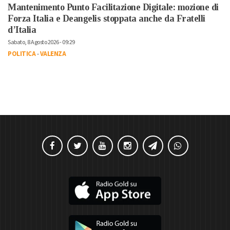
Mantenimento Punto Facilitazione Digitale: mozione di
Forza Italia e Deangelis stoppata anche da Fratelli
d’Italia
Sabato, 8 Agosto 2026 - 09:29
POLITICA
-
VALENZA