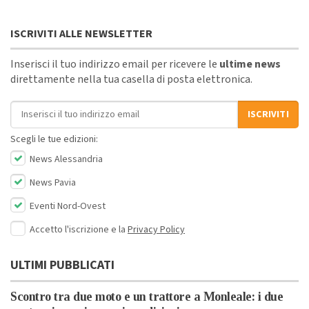
ISCRIVITI ALLE NEWSLETTER
Inserisci il tuo indirizzo email per ricevere le
ultime news
direttamente nella tua casella di posta elettronica.
Indirizzo email
ISCRIVITI
Scegli le tue edizioni:
News Alessandria
News Pavia
Eventi Nord-Ovest
Accetto l'iscrizione e la
Privacy Policy
ULTIMI PUBBLICATI
Scontro tra due moto e un trattore a Monleale: i due