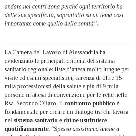
andare nei centri zona perché ogni territorio ha
delle sue specificità, soprattutto su un tema così
importante come quello della sanità”.
La Camera del Lavoro di Alessandria ha
evidenziato le principali criticità del sistema
sanitario regionale: liste d’attesa molto lunghe per
visite ed esami specialistici, carenza di oltre 15
mila professionisti della salute e più di 9 mila
persone in attesa di convenzione per le rette nelle
Rsa. Secondo Oliaro, il
confronto pubblico
è
fondamentale per creare un dialogo tra chi lavora
nel
sistema sanitario e chi ne usufruisce
quotidianamente
. “S
pesso assistiamo anche a