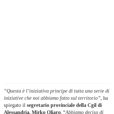
“Questa è l’iniziativa principe di tutta una serie di
iniziative che noi abbiamo fatto sul territorio”
, ha
spiegato il
segretario provinciale della Cgil di
Alessandria, Mirko Oliaro
. “
Abbiamo deciso di