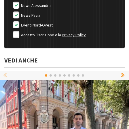
News Alessandria
News Pavia
Eventi Nord-Ovest
Accetto l'iscrizione e la
Privacy Policy
VEDI ANCHE