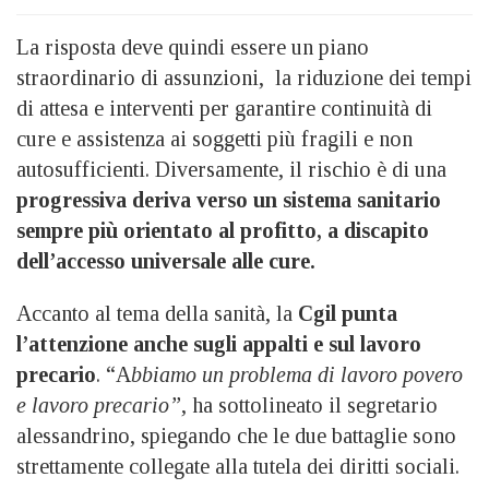
La risposta deve quindi essere un piano
straordinario di assunzioni, la riduzione dei tempi
di attesa e interventi per garantire continuità di
cure e assistenza ai soggetti più fragili e non
autosufficienti. Diversamente, il rischio è di una
progressiva deriva verso un sistema sanitario
sempre più orientato al profitto, a discapito
dell’accesso universale alle cure.
Accanto al tema della sanità, la
Cgil punta
l’attenzione anche sugli appalti e sul lavoro
precario
. “A
bbiamo un problema di lavoro povero
e lavoro precario”
, ha sottolineato il segretario
alessandrino, spiegando che le due battaglie sono
strettamente collegate alla tutela dei diritti sociali.