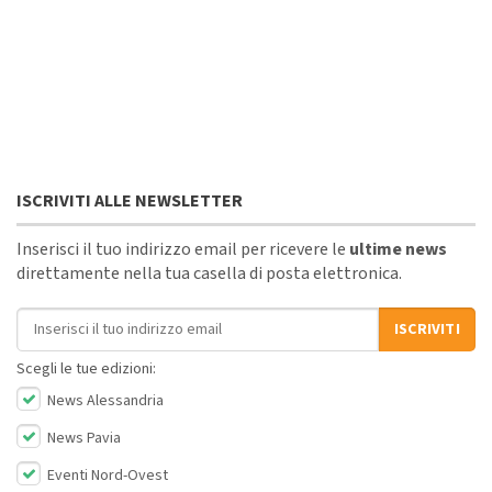
ISCRIVITI ALLE NEWSLETTER
Inserisci il tuo indirizzo email per ricevere le
ultime news
direttamente nella tua casella di posta elettronica.
Indirizzo email
ISCRIVITI
Scegli le tue edizioni:
News Alessandria
News Pavia
Eventi Nord-Ovest