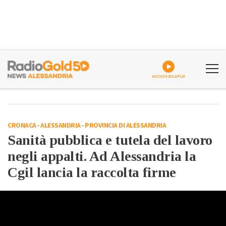
ASCOLTA GOLDPLAY
CRONACA
-
ALESSANDRIA
-
PROVINCIA DI ALESSANDRIA
Sanità pubblica e tutela del lavoro
negli appalti. Ad Alessandria la
Cgil lancia la raccolta firme