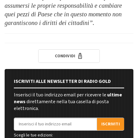
assumersi le proprie responsabilità e cambiare
quei pezzi di Paese che in questo momento non
garantiscono i diritti dei cittadini”.
CONDIVIDI
ISCRIVITI ALLE NEWSLETTER DI RADIO GOLD
Inserisci il tuo indirizzo email per ricevere le
ultime
news
direttamente nella tua casella di posta
elettronica.
Indirizzo email
ISCRIVITI
Scegli le tue edizioni: