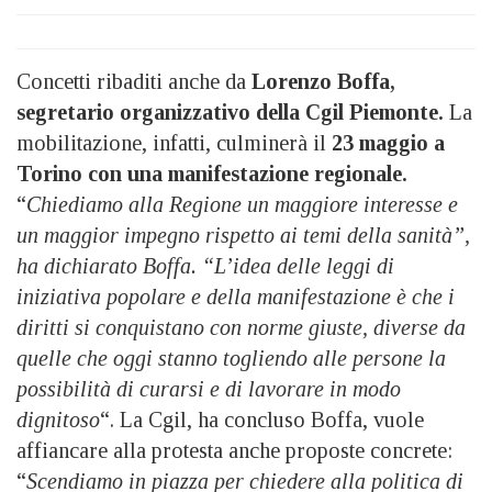
Concetti ribaditi anche da
Lorenzo Boffa,
segretario organizzativo della Cgil Piemonte.
La
mobilitazione, infatti, culminerà il
23 maggio a
Torino con una manifestazione regionale.
“
Chiediamo alla Regione un maggiore interesse e
un maggior impegno rispetto ai temi della sanità”,
ha dichiarato Boffa. “L’idea delle leggi di
iniziativa popolare e della manifestazione è che i
diritti si conquistano con norme giuste, diverse da
quelle che oggi stanno togliendo alle persone la
possibilità di curarsi e di lavorare in modo
dignitoso
“. La Cgil, ha concluso Boffa, vuole
affiancare alla protesta anche proposte concrete:
“
Scendiamo in piazza per chiedere alla politica di