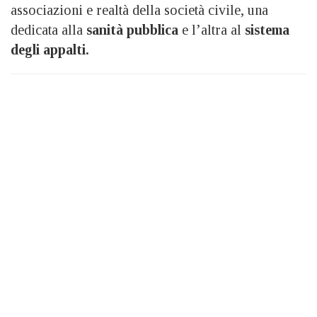
associazioni e realtà della società civile, una
dedicata alla
sanità pubblica
e l’altra al
sistema
degli appalti.