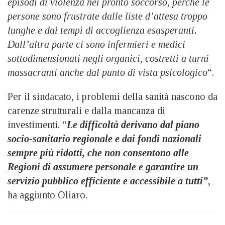
episodi di violenza nei pronto soccorso, perché le
persone sono frustrate dalle liste d’attesa troppo
lunghe e dai tempi di accoglienza esasperanti.
Dall’altra parte ci sono infermieri e medici
sottodimensionati negli organici, costretti a turni
massacranti anche dal punto di vista psicologico
“.
Per il sindacato, i problemi della sanità nascono da
carenze strutturali e dalla mancanza di
investimenti. “
Le difficoltà derivano dal piano
socio-sanitario regionale e dai fondi nazionali
sempre più ridotti, che non consentono alle
Regioni di assumere personale e garantire un
servizio pubblico efficiente e accessibile a tutti”
,
ha aggiunto Oliaro.