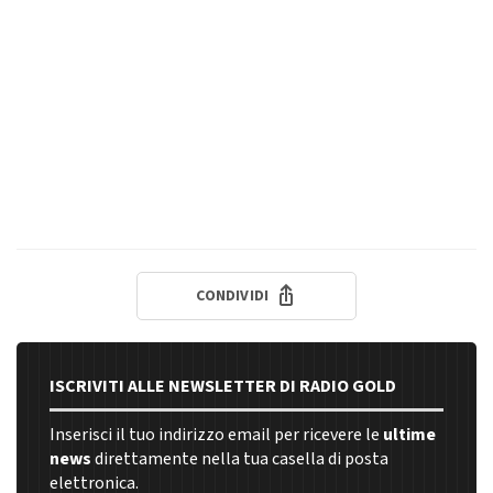
CONDIVIDI
ISCRIVITI ALLE NEWSLETTER DI RADIO GOLD
Inserisci il tuo indirizzo email per ricevere le
ultime
news
direttamente nella tua casella di posta
elettronica.