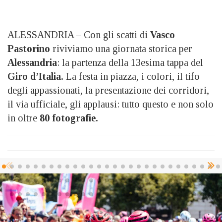
ALESSANDRIA – Con gli scatti di
Vasco
Pastorino
riviviamo una giornata storica per
Alessandria
: la partenza della 13esima tappa del
Giro d’Italia.
La festa in piazza, i colori, il tifo
degli appassionati, la presentazione dei corridori,
il via ufficiale, gli applausi: tutto questo e non solo
in oltre
80 fotografie.