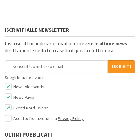
ISCRIVITI ALLE NEWSLETTER
Inserisci il tuo indirizzo email per ricevere le
ultime news
direttamente nella tua casella di posta elettronica.
Indirizzo email
ISCRIVITI
Scegli le tue edizioni:
News Alessandria
News Pavia
Eventi Nord-Ovest
Accetto l'iscrizione e la
Privacy Policy
ULTIMI PUBBLICATI