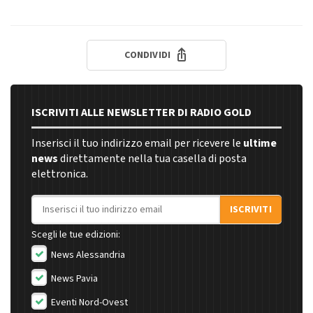
CONDIVIDI
ISCRIVITI ALLE NEWSLETTER DI RADIO GOLD
Inserisci il tuo indirizzo email per ricevere le
ultime
news
direttamente nella tua casella di posta
elettronica.
Indirizzo email
ISCRIVITI
Scegli le tue edizioni:
News Alessandria
News Pavia
Eventi Nord-Ovest