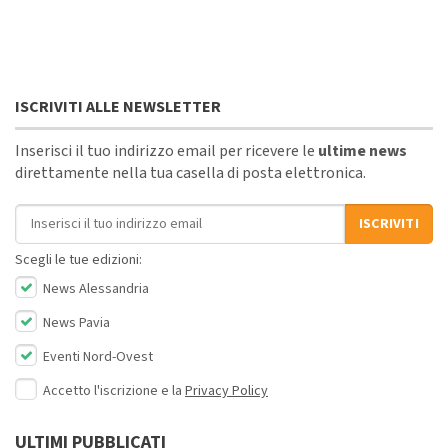
ISCRIVITI ALLE NEWSLETTER
Inserisci il tuo indirizzo email per ricevere le
ultime news
direttamente nella tua casella di posta elettronica.
Indirizzo email
ISCRIVITI
Scegli le tue edizioni:
News Alessandria
News Pavia
Eventi Nord-Ovest
Accetto l'iscrizione e la
Privacy Policy
ULTIMI PUBBLICATI