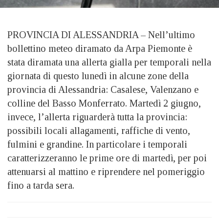
PROVINCIA DI ALESSANDRIA – Nell’ultimo
bollettino meteo diramato da Arpa Piemonte è
stata diramata una allerta gialla per temporali nella
giornata di questo lunedì in alcune zone della
provincia di Alessandria: Casalese, Valenzano e
colline del Basso Monferrato. Martedì 2 giugno,
invece, l’allerta riguarderà tutta la provincia:
possibili locali allagamenti, raffiche di vento,
fulmini e grandine. In particolare i temporali
caratterizzeranno le prime ore di martedì, per poi
attenuarsi al mattino e riprendere nel pomeriggio
fino a tarda sera.