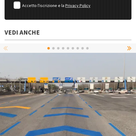
Accetto l'iscrizione e la
Privacy Policy
VEDI ANCHE