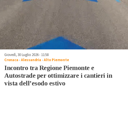
Giovedì, 30 Luglio 2026 - 11:58
Cronaca
-
Alessandria
-
Alto Piemonte
Incontro tra Regione Piemonte e
Autostrade per ottimizzare i cantieri in
vista dell’esodo estivo