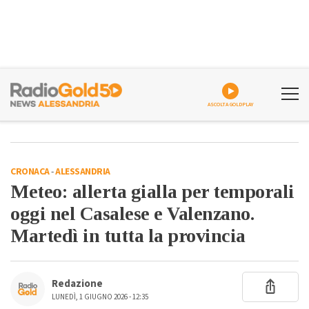
ASCOLTA GOLDPLAY
CRONACA
-
ALESSANDRIA
Meteo: allerta gialla per temporali
oggi nel Casalese e Valenzano.
Martedì in tutta la provincia
Redazione
LUNEDÌ, 1 GIUGNO 2026 - 12:35