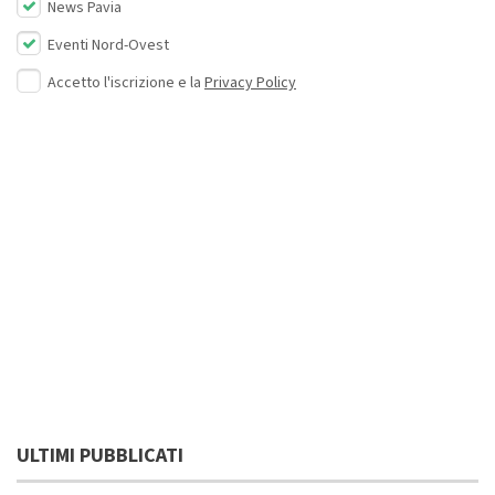
News Pavia
Eventi Nord-Ovest
Accetto l'iscrizione e la
Privacy Policy
ULTIMI PUBBLICATI