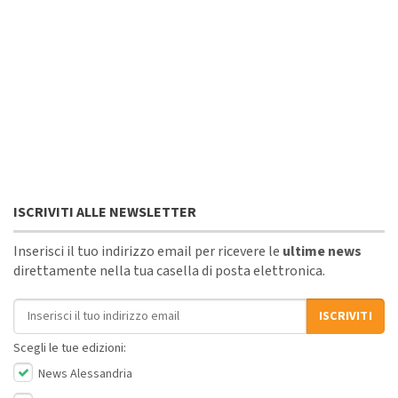
ISCRIVITI ALLE NEWSLETTER
Inserisci il tuo indirizzo email per ricevere le
ultime news
direttamente nella tua casella di posta elettronica.
Indirizzo email
ISCRIVITI
Scegli le tue edizioni:
News Alessandria