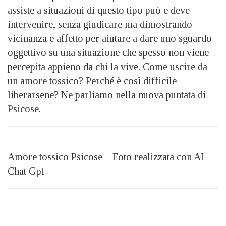
assiste a situazioni di questo tipo può e deve
intervenire, senza giudicare ma dimostrando
vicinanza e affetto per aiutare a dare uno sguardo
oggettivo su una situazione che spesso non viene
percepita appieno da chi la vive. Come uscire da
un amore tossico? Perché è così difficile
liberarsene? Ne parliamo nella nuova puntata di
Psicose.
Amore tossico Psicose – Foto realizzata con AI
Chat Gpt