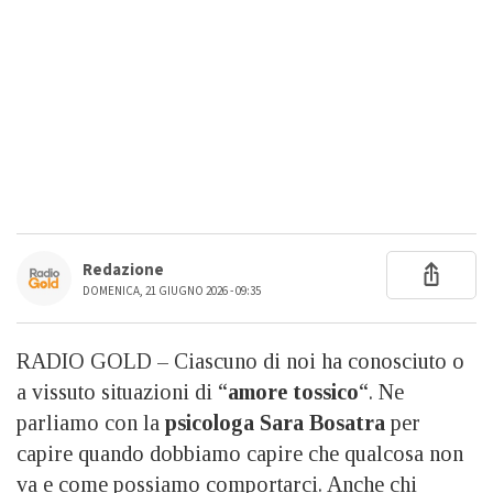
Redazione
DOMENICA, 21 GIUGNO 2026 - 09:35
RADIO GOLD – Ciascuno di noi ha conosciuto o
a vissuto situazioni di “
amore tossico
“. Ne
parliamo con la
psicologa Sara Bosatra
per
capire quando dobbiamo capire che qualcosa non
va e come possiamo comportarci. Anche chi