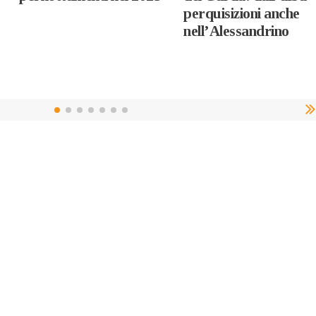
perquisizioni anche
nell’Alessandrino