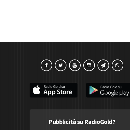
Pubblicità su RadioGold?