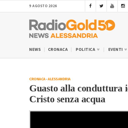
9 AGOSTO 2026
NEWS
CRONACA
POLITICA
EVENTI
CRONACA
-
ALESSANDRIA
Guasto alla conduttura i
Cristo senza acqua