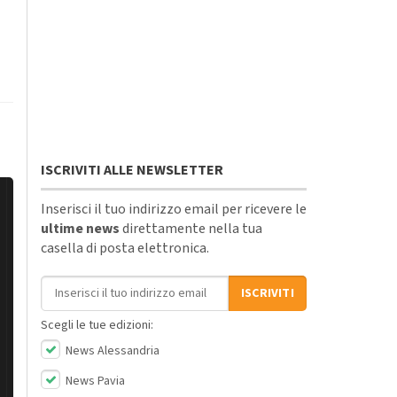
ISCRIVITI ALLE NEWSLETTER
Inserisci il tuo indirizzo email per ricevere le
ultime news
direttamente nella tua
casella di posta elettronica.
Indirizzo email
ISCRIVITI
Scegli le tue edizioni:
News Alessandria
News Pavia