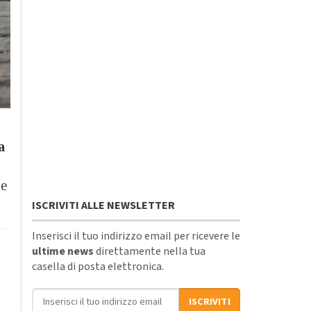
a
pe
ISCRIVITI ALLE NEWSLETTER
Inserisci il tuo indirizzo email per ricevere le
ultime news
direttamente nella tua
casella di posta elettronica.
Indirizzo email
ISCRIVITI