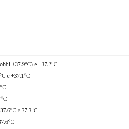
obbi +37.9°C) e +37.2°C
°C e +37.1°C
7°C
7°C
37.6°C e 37.3°C
7.6°C