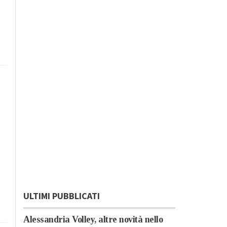
ULTIMI PUBBLICATI
Alessandria Volley, altre novità nello