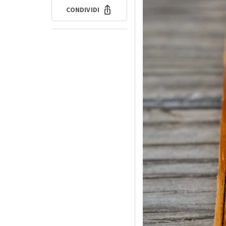
CONDIVIDI