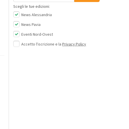
Scegli le tue edizioni:
News Alessandria
News Pavia
Eventi Nord-Ovest
Accetto l'iscrizione e la
Privacy Policy