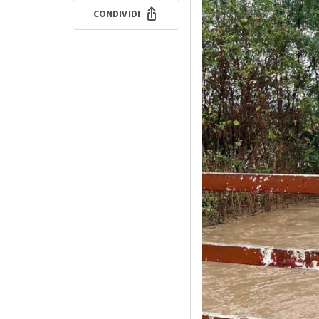
CONDIVIDI