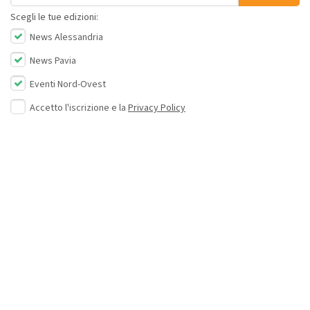
Scegli le tue edizioni:
News Alessandria
News Pavia
Eventi Nord-Ovest
Accetto l'iscrizione e la
Privacy Policy