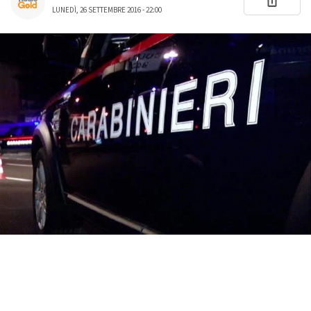
LUNEDÌ, 26 SETTEMBRE 2016 - 22:00