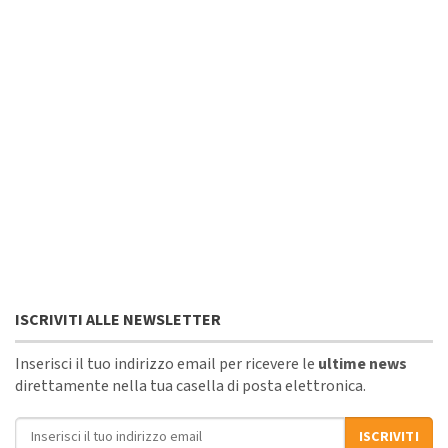
ISCRIVITI ALLE NEWSLETTER
Inserisci il tuo indirizzo email per ricevere le
ultime news
direttamente nella tua casella di posta elettronica.
Indirizzo email
ISCRIVITI