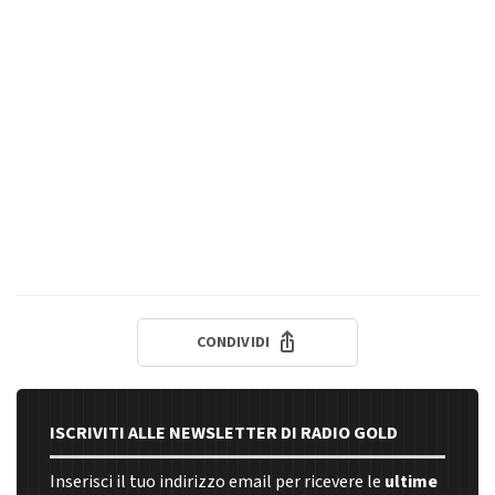
CONDIVIDI
ISCRIVITI ALLE NEWSLETTER DI RADIO GOLD
Inserisci il tuo indirizzo email per ricevere le
ultime