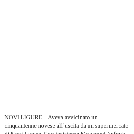
NOVI LIGURE – Aveva avvicinato un
cinquantenne novese all’uscita da un supermercato