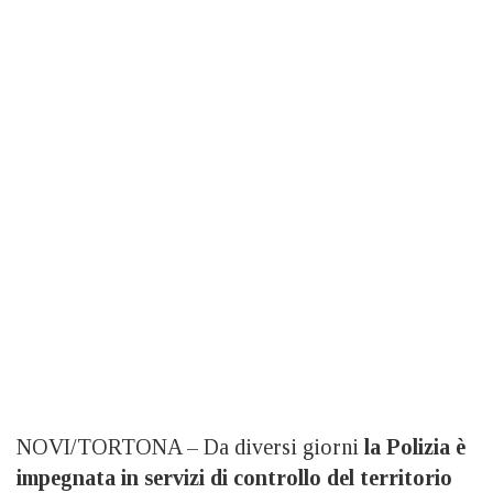
NOVI/TORTONA – Da diversi giorni
la Polizia è
impegnata in servizi di controllo del territorio