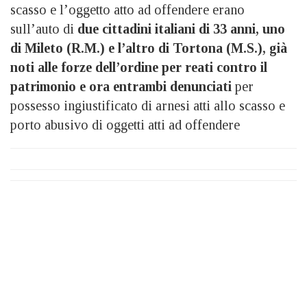
scasso e l’oggetto atto ad offendere erano
sull’auto di
due cittadini italiani di 33 anni, uno
di Mileto (R.M.) e l’altro di Tortona (M.S.), già
noti alle forze dell’ordine per reati contro il
patrimonio e ora entrambi denunciati
per
possesso ingiustificato di arnesi atti allo scasso e
porto abusivo di oggetti atti ad offendere