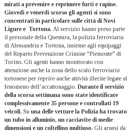
mirati a prevenire e reprimere furti e rapine.
Giovedì e venerdì scorso gli agenti si sono
concentrati in particolare sulle città di Novi
Ligure e Tortona.
Al servizio hanno preso parte
il personale della Questura, la polizia ferroviaria
di Alessandria e Tortona, insieme agli equipaggi
del Reparto Prevenzione Crimine “Piemonte” di
Torino. Gli agenti hanno monitorato con
attenzione anche la zona dello scalo ferroviario
tortonese per reprire anche attività illecite legate al
fenomeno dell’accattonaggio.
Durante il servizio
della scorsa settimana sono state identificate
complessivamente 35 persone e controllati 19
veicoli.
Su
una delle vetture la Polizia ha trovato
un tubo in alluminio, un cacciavite di medie
dimensioni e un coltellino multiuso.
Gli arnesi da