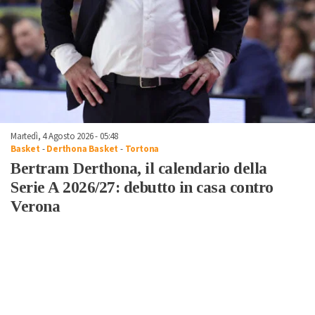
Martedì, 4 Agosto 2026 - 05:48
Basket
-
Derthona Basket
-
Tortona
Bertram Derthona, il calendario della
Serie A 2026/27: debutto in casa contro
Verona