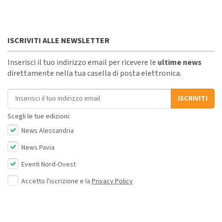
ISCRIVITI ALLE NEWSLETTER
Inserisci il tuo indirizzo email per ricevere le
ultime news
direttamente nella tua casella di posta elettronica.
Indirizzo email
ISCRIVITI
Scegli le tue edizioni:
News Alessandria
News Pavia
Eventi Nord-Ovest
Accetto l'iscrizione e la
Privacy Policy