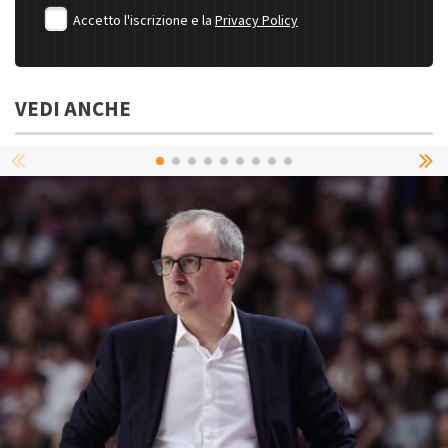
Accetto l'iscrizione e la
Privacy Policy
VEDI ANCHE