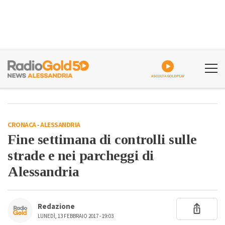
ASCOLTA GOLDPLAY
CRONACA
-
ALESSANDRIA
Fine settimana di controlli sulle
strade e nei parcheggi di
Alessandria
Redazione
LUNEDÌ, 13 FEBBRAIO 2017 - 19:03