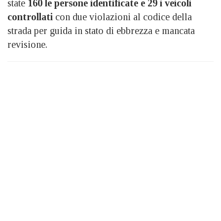
state
160 le persone identificate e 29 i veicoli
controllati
con due violazioni al codice della
strada per guida in stato di ebbrezza e mancata
revisione.