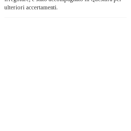
ulteriori accertamenti.