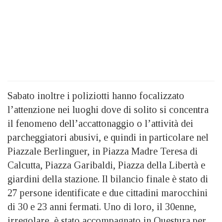
Sabato inoltre i poliziotti hanno focalizzato
l’attenzione nei luoghi dove di solito si concentra
il fenomeno dell’accattonaggio o l’attività dei
parcheggiatori abusivi, e quindi in particolare nel
Piazzale Berlinguer, in Piazza Madre Teresa di
Calcutta, Piazza Garibaldi, Piazza della Libertà e
giardini della stazione. Il bilancio finale è stato di
27 persone identificate e due cittadini marocchini
di 30 e 23 anni fermati. Uno di loro, il 30enne,
irregolare, è stato accompagnato in Questura per