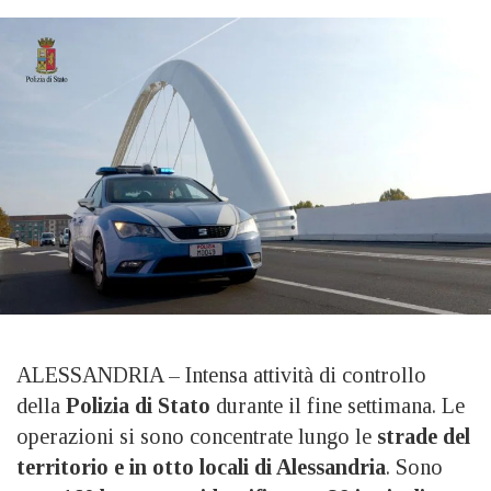
ALESSANDRIA – Intensa attività di controllo
della
Polizia di Stato
durante il fine settimana. Le
operazioni si sono concentrate lungo le
strade del
territorio e in otto locali di Alessandria
. Sono