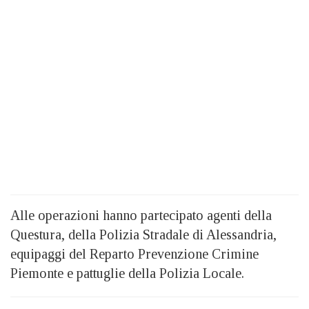
Alle operazioni hanno partecipato agenti della
Questura, della Polizia Stradale di Alessandria,
equipaggi del Reparto Prevenzione Crimine
Piemonte e pattuglie della Polizia Locale.