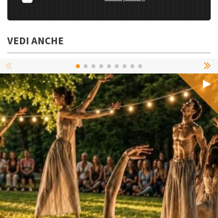
VEDI ANCHE