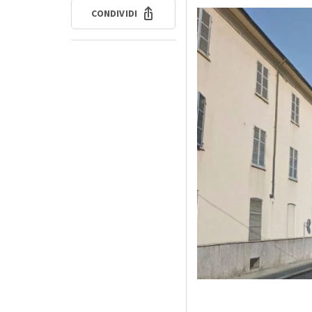
CONDIVIDI