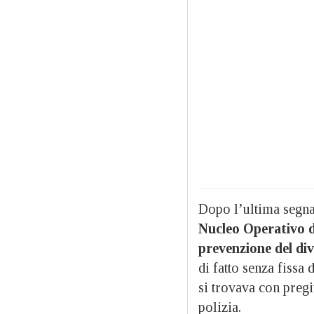
Dopo l’ultima segna
Nucleo Operativo d
prevenzione del div
di fatto senza fissa 
si trovava con pregi
polizia.