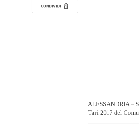
CONDIVIDI
ALESSANDRIA – Sono
Tari 2017 del Comun