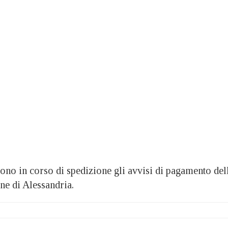
 in corso di spedizione gli avvisi di pagamento del
e di Alessandria.