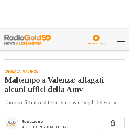
ASCOLTA GOLDPLAY
CRONACA
-
VALENZA
Maltempo a Valenza: allagati
alcuni uffici della Amv
L'acqua è filtrata dal tetto. Sul posto i Vigili del Fuoco.
Redazione
MERCOLEDÌ, 28 GIUGNO 2017 - 16:09