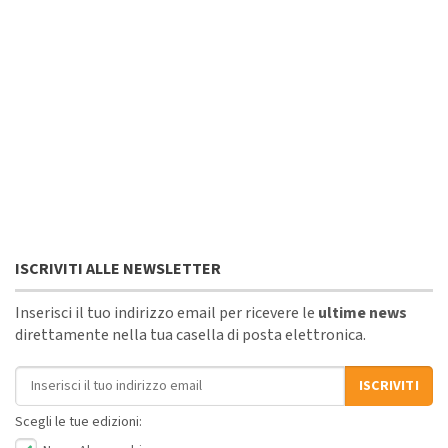
ISCRIVITI ALLE NEWSLETTER
Inserisci il tuo indirizzo email per ricevere le
ultime news
direttamente nella tua casella di posta elettronica.
Indirizzo email
ISCRIVITI
Scegli le tue edizioni: