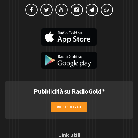
Pubblicità su RadioGold?
RICHIEDI INFO
Link utili