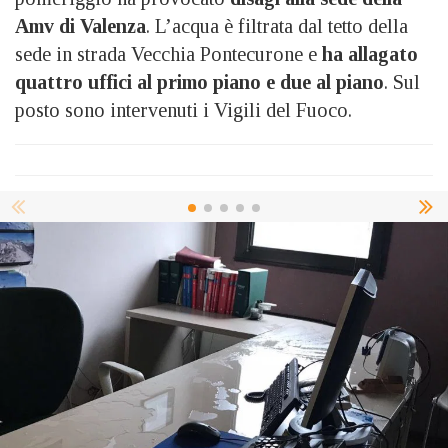
Amv di Valenza
. L’acqua è filtrata dal tetto della
sede in
strada Vecchia Pontecurone e
ha allagato
quattro uffici al primo piano e due al piano
. Sul
posto sono intervenuti i Vigili del Fuoco.