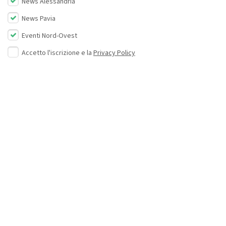
News Alessandria
News Pavia
Eventi Nord-Ovest
Accetto l'iscrizione e la
Privacy Policy