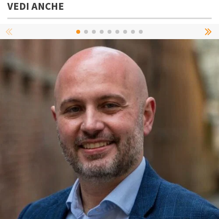
VEDI ANCHE