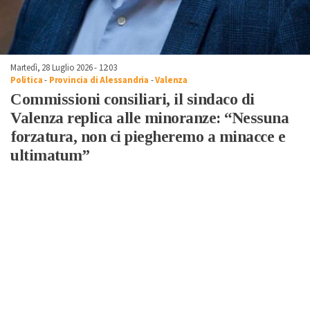
Martedì, 28 Luglio 2026 - 12:03
Politica
-
Provincia di Alessandria
-
Valenza
Commissioni consiliari, il sindaco di
Valenza replica alle minoranze: “Nessuna
forzatura, non ci piegheremo a minacce e
ultimatum”