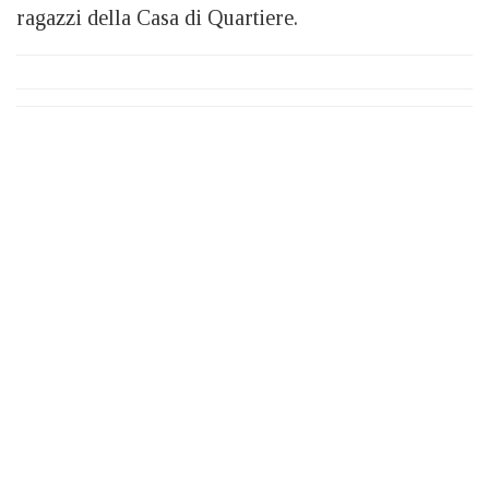
ragazzi della Casa di Quartiere.