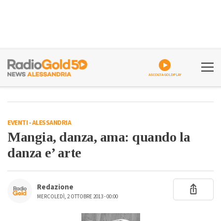
ASCOLTA GOLDPLAY
EVENTI
-
ALESSANDRIA
Mangia, danza, ama: quando la
danza e’ arte
Redazione
MERCOLEDÌ, 2 OTTOBRE 2013 - 00:00