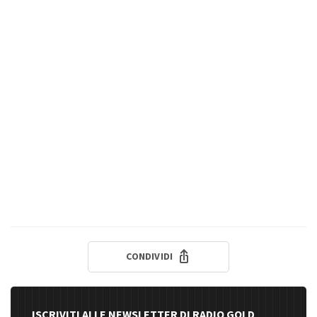
CONDIVIDI
ISCRIVITI ALLE NEWSLETTER DI RADIO GOLD