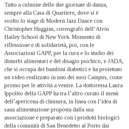
Tutto a culmine delle due giornate di danza,
sempre alla Casa di Quartiere, dove si è
svolto lo stage di Modern Jazz Dance con
Christopher Huggins, coreografo dell’Alvin
Hailey School di New York. Momento di
riflessione e di solidarietà, poi, con le
Associazioni GAPP, per la cura e lo studio dei
disturbi alimentari e del disagio psichico, e JADA,
che si occupa dei bambini diabetici e ha proiettato
un video realizzato in uno dei suoi Campus, come
promo per le attività a venire. La dottoressa Laura
Ippolito della GAPP ha tra l’altro curato il menù
dell’apericena di chiusura, in linea con l’idea di
sana alimentazione proposta dalla sua
associazione e preparato con i prodotti biologici
della comunità di San Benedetto al Porto dai