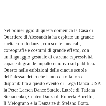
Nel pomeriggio di questa domenica la Casa di
Quartiere di Alessandria ha ospitato un grande
spettacolo di danza, con scelte musicali,
coreografie e costumi di grande effetto, con
un linguaggio gestuale di estrema espressività,
capace di grande impatto emotivo sul pubblico.
Questo nelle esibizioni delle cinque scuole
dell’alessandrino che hanno dato la loro
disponibilità a questo evento di Lega Danza UISP:
la Peter Larsen Dance Studio, Entrèe di Tatiana
Stepanenko, Centro Danza di Roberta Borello,
Il Melograno e la Danzarte di Stefano Botto.