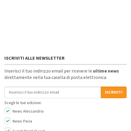
ISCRIVITI ALLE NEWSLETTER
Inserisci il tuo indirizzo email per ricevere le
ultime news
direttamente nella tua casella di posta elettronica.
Indirizzo email
ISCRIVITI
Scegli le tue edizioni:
News Alessandria
News Pavia