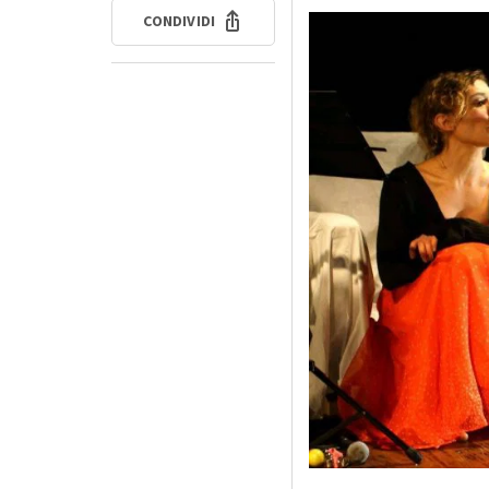
CONDIVIDI