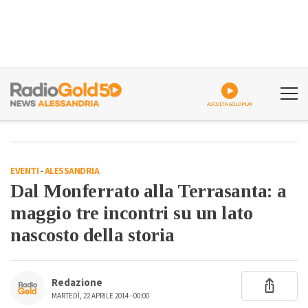
ASCOLTA GOLDPLAY
EVENTI
-
ALESSANDRIA
Dal Monferrato alla Terrasanta: a
maggio tre incontri su un lato
nascosto della storia
Redazione
MARTEDÌ, 22 APRILE 2014 - 00:00