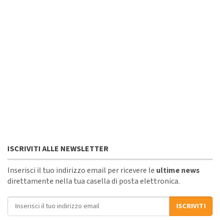
ISCRIVITI ALLE NEWSLETTER
Inserisci il tuo indirizzo email per ricevere le
ultime news
direttamente nella tua casella di posta elettronica.
Indirizzo email
ISCRIVITI