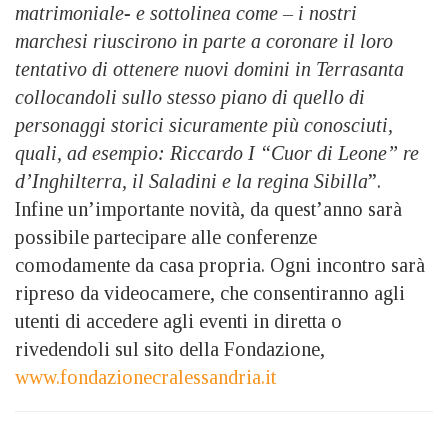
matrimoniale- e sottolinea come – i nostri
marchesi riuscirono in parte a coronare il loro
tentativo di ottenere nuovi domini in Terrasanta
collocandoli sullo stesso piano di quello di
personaggi storici sicuramente più conosciuti,
quali, ad esempio: Riccardo I “Cuor di Leone” re
d’Inghilterra, il Saladini e la regina Sibilla
”.
Infine un’importante novità, da quest’anno sarà
possibile partecipare alle conferenze
comodamente da casa propria. Ogni incontro sarà
ripreso da videocamere, che consentiranno agli
utenti di accedere agli eventi in diretta o
rivedendoli sul sito della Fondazione,
www.fondazionecralessandria.it