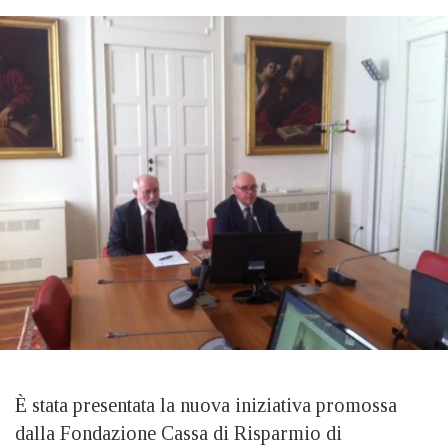
È stata presentata la nuova iniziativa promossa
dalla Fondazione Cassa di Risparmio di