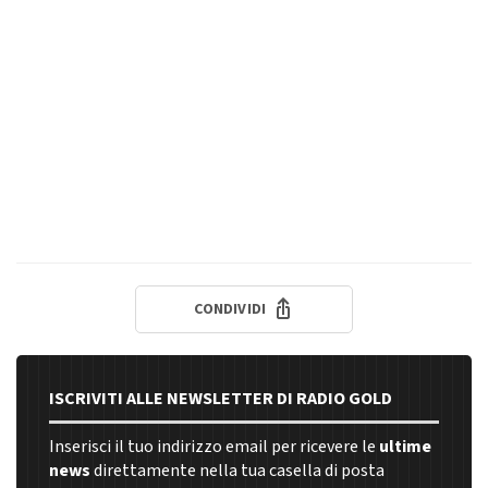
CONDIVIDI
ISCRIVITI ALLE NEWSLETTER DI RADIO GOLD
Inserisci il tuo indirizzo email per ricevere le
ultime
news
direttamente nella tua casella di posta