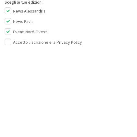
Scegli le tue edizioni:
News Alessandria
News Pavia
Eventi Nord-Ovest
Accetto l'iscrizione e la
Privacy Policy