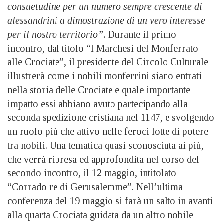
consuetudine per un numero sempre crescente di
alessandrini a dimostrazione di un vero interesse
per il nostro territorio”.
Durante il primo
incontro, dal titolo “I Marchesi del Monferrato
alle Crociate”, il presidente del Circolo Culturale
illustrerà come i nobili monferrini siano entrati
nella storia delle Crociate e quale importante
impatto essi abbiano avuto partecipando alla
seconda spedizione cristiana nel 1147, e svolgendo
un ruolo più che attivo nelle feroci lotte di potere
tra nobili. Una tematica quasi sconosciuta ai più,
che verrà ripresa ed approfondita nel corso del
secondo incontro, il 12 maggio, intitolato
“Corrado re di Gerusalemme”. Nell’ultima
conferenza del 19 maggio si farà un salto in avanti
alla quarta Crociata guidata da un altro nobile