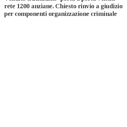
rete 1200 anziane. Chiesto rinvio a giudizio
per componenti organizzazione criminale