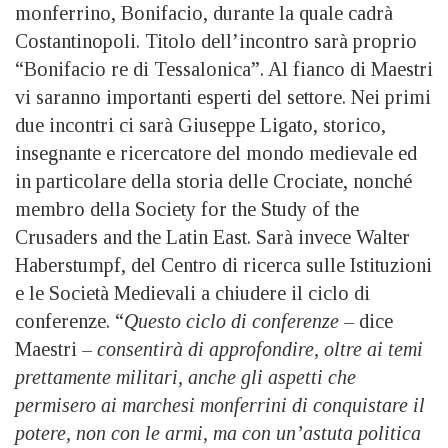
monferrino, Bonifacio, durante la quale cadrà
Costantinopoli. Titolo dell’incontro sarà proprio
“Bonifacio re di Tessalonica”. Al fianco di Maestri
vi saranno importanti esperti del settore. Nei primi
due incontri ci sarà Giuseppe Ligato, storico,
insegnante e ricercatore del mondo medievale ed
in particolare della storia delle Crociate, nonché
membro della Society for the Study of the
Crusaders and the Latin East. Sarà invece Walter
Haberstumpf, del Centro di ricerca sulle Istituzioni
e le Società Medievali a chiudere il ciclo di
conferenze. “
Questo ciclo di conferenze
– dice
Maestri –
consentirà di approfondire, oltre ai temi
prettamente militari, anche gli aspetti che
permisero ai marchesi monferrini di conquistare il
potere, non con le armi, ma con un’astuta politica