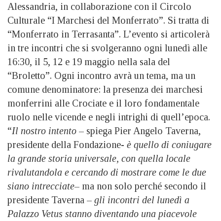
Alessandria, in collaborazione con il Circolo
Culturale “I Marchesi del Monferrato”. Si tratta di
“Monferrato in Terrasanta”. L’evento si articolerà
in tre incontri che si svolgeranno ogni lunedì alle
16:30, il 5, 12 e 19 maggio nella sala del
“Broletto”. Ogni incontro avrà un tema, ma un
comune denominatore: la presenza dei marchesi
monferrini alle Crociate e il loro fondamentale
ruolo nelle vicende e negli intrighi di quell’epoca.
“
Il nostro intento
– spiega Pier Angelo Taverna,
presidente della Fondazione-
è quello di coniugare
la grande storia universale, con quella locale
rivalutandola e cercando di mostrare come le due
siano intrecciate
– ma non solo perché secondo il
presidente Taverna –
gli incontri del lunedì a
Palazzo Vetus stanno diventando una piacevole