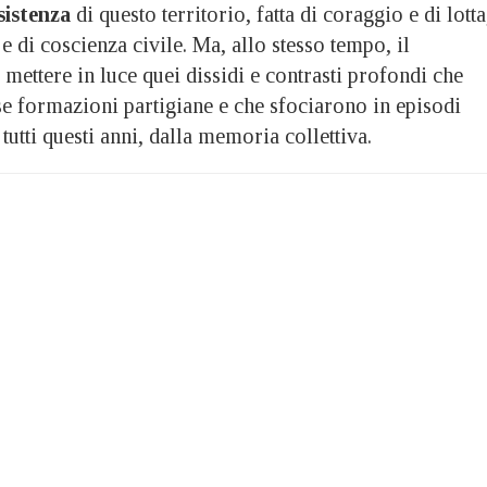
sistenza
di questo territorio, fatta di coraggio e di lotta
e di coscienza civile. Ma, allo stesso tempo, il
ettere in luce quei dissidi e contrasti profondi che
se formazioni partigiane e che sfociarono in episodi
 tutti questi anni, dalla memoria collettiva.