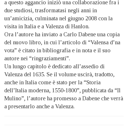
a questo aggancio iniziò una collaborazione fra i
due studiosi, trasformatasi negli anni in
un’amicizia, culminata nel giugno 2008 con la
visita in Italia e a Valenza di Hanlon.
Ora l’autore ha inviato a Carlo Dabene una copia
del nuovo libro, in cui l’articolo di “Valensa d’na
vota” è citato in bibliografia e in nota e il suo
autore nei “ringraziamenti”.
Un lungo capitolo è dedicato all’assedio di
Valenza del 1635. Se il volume uscirà, tradotto,
anche in Italia come è stato per la “Storia
dell’Italia moderna, 1550-1800”, pubblicata da “Il
Mulino”, l’autore ha promesso a Dabene che verrà
a presentarlo anche a Valenza.