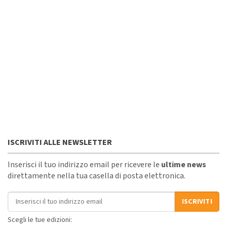
ISCRIVITI ALLE NEWSLETTER
Inserisci il tuo indirizzo email per ricevere le
ultime news
direttamente nella tua casella di posta elettronica.
Indirizzo email
ISCRIVITI
Scegli le tue edizioni: