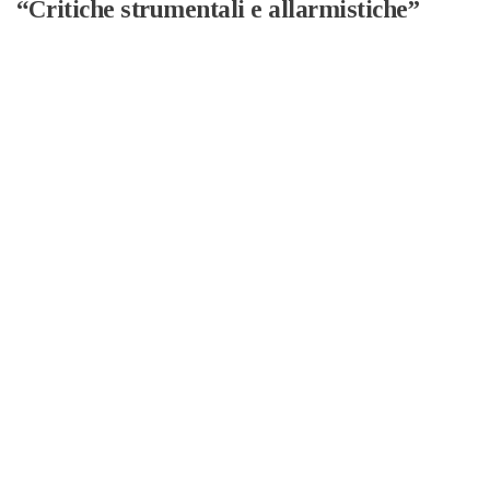
“Critiche strumentali e allarmistiche”