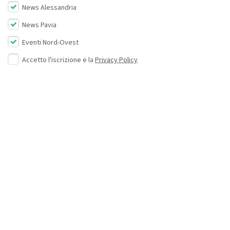
News Alessandria
News Pavia
Eventi Nord-Ovest
Accetto l'iscrizione e la
Privacy Policy