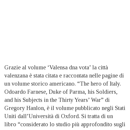
Grazie al volume ‘Valensa dna vota’ la città
valenzana è stata citata e raccontata nelle pagine di
un volume storico americano. “The hero of Italy.
Odoardo Farnese, Duke of Parma, his Soldiers,
and his Subjects in the Thirty Years’ War” di
Gregory Hanlon, è il volume pubblicato negli Stati
Uniti dall’Università di Oxford. Si tratta di un
libro “considerato lo studio più approfondito sugli