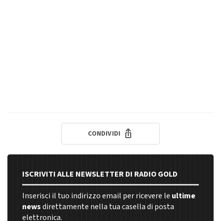
CONDIVIDI
ISCRIVITI ALLE NEWSLETTER DI RADIO GOLD
Inserisci il tuo indirizzo email per ricevere le
ultime
news
direttamente nella tua casella di posta
elettronica.