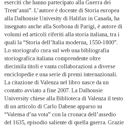
eserciti che hanno partecipato alla Guerra dei
Trent’anni”. L’autore è docente di Storia europea
alla Dalhousie Univesity di Halifax in Canada, ha
insegnato anche alla Sorbona di Parigi, è autore di
volumi ed articoli riferiti alla storia italiana, tra i
quali la “Storia dell’Italia moderna, 1550-1800”.
Lo storiografo cura sul web una bibliografia
storiografica italiana comprendente oltre
diecimila titoli e vanta collaborazioni a diverse
enciclopedie e una serie di premi internazionali.
La citazione di Valenza nel libro nasce da un
contatto avviato a fine 2007. La Dalhousie
University chiese alla Biblioteca di Valenza il testo
di un articolo di Carlo Dabene apparso su
“Valensa d’na vota” con la cronaca dell’assedio
del 1635, episodio saliente di quella guerra. Grazie