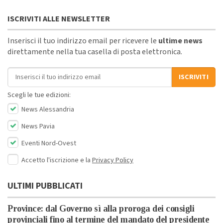
ISCRIVITI ALLE NEWSLETTER
Inserisci il tuo indirizzo email per ricevere le
ultime news
direttamente nella tua casella di posta elettronica.
Indirizzo email
ISCRIVITI
Scegli le tue edizioni:
News Alessandria
News Pavia
Eventi Nord-Ovest
Accetto l'iscrizione e la
Privacy Policy
ULTIMI PUBBLICATI
Province: dal Governo sì alla proroga dei consigli
provinciali fino al termine del mandato del presidente