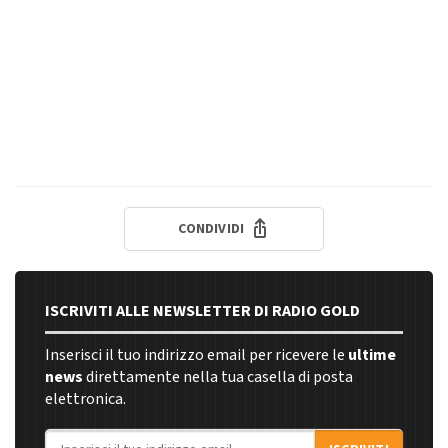
CONDIVIDI
ISCRIVITI ALLE NEWSLETTER DI RADIO GOLD
Inserisci il tuo indirizzo email per ricevere le
ultime
news
direttamente nella tua casella di posta
elettronica.
Indirizzo email