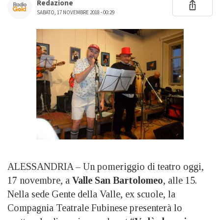
Redazione
SABATO, 17 NOVEMBRE 2018 - 00:29
ALESSANDRIA – Un pomeriggio di teatro oggi,
17 novembre, a
Valle San Bartolomeo
, alle 15.
Nella sede Gente della Valle, ex scuole, la
Compagnia Teatrale Fubinese presenterà lo