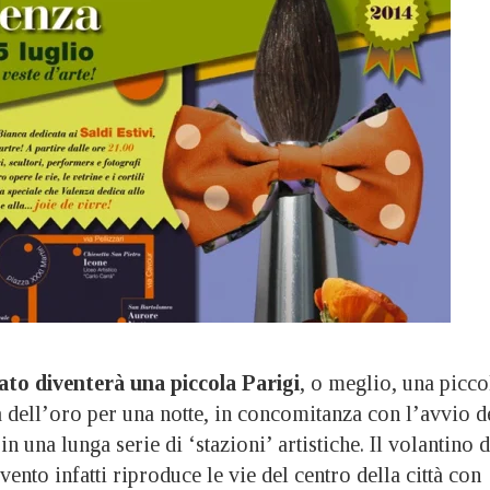
ato diventerà una piccola Parigi
, o meglio, una picco
 dell’oro per una notte, in concomitanza con l’avvio d
in una lunga serie di ‘stazioni’ artistiche. Il volantino d
ento infatti riproduce le vie del centro della città con