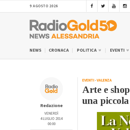
9 AGOSTO 2026
NEWS
CRONACA
POLITICA
EVENTI
EVENTI
-
VALENZA
Arte e shop
una piccola
Redazione
VENERDÌ
4 LUGLIO 2014
00:00