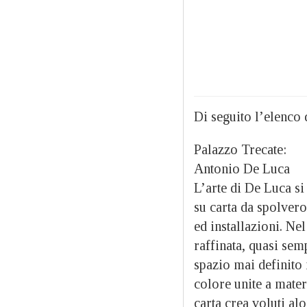
Di seguito l’elenco d
Palazzo Trecate:
Antonio De Luca
L’arte di De Luca si
su carta da spolvero
ed installazioni. Ne
raffinata, quasi sem
spazio mai definito 
colore unite a mater
carta crea voluti alo