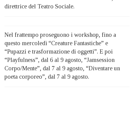
direttrice del Teatro Sociale.
Nel frattempo proseguono i workshop, fino a
questo mercoledì “Creature Fantastiche” e
“Pupazzi e trasformazione di oggetti”. E poi
“Playfulness”, dal 6 al 9 agosto, “Jamsession
Corpo/Mente”, dal 7 al 9 agosto, “Diventare un
poeta corporeo”, dal 7 al 9 agosto.