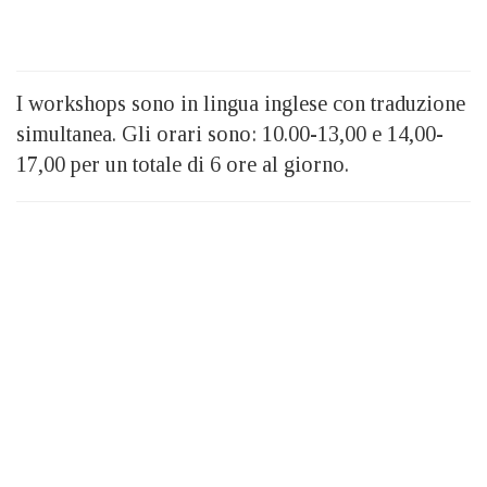
I workshops sono in lingua inglese con traduzione
simultanea. Gli orari sono: 10.00-13,00 e 14,00-
17,00 per un totale di 6 ore al giorno.