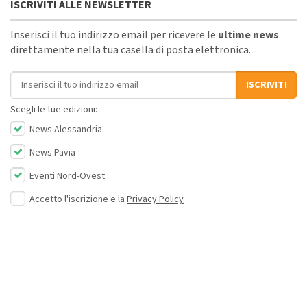
ISCRIVITI ALLE NEWSLETTER
Inserisci il tuo indirizzo email per ricevere le
ultime news
direttamente nella tua casella di posta elettronica.
Indirizzo email
ISCRIVITI
Scegli le tue edizioni:
News Alessandria
News Pavia
Eventi Nord-Ovest
Accetto l'iscrizione e la
Privacy Policy