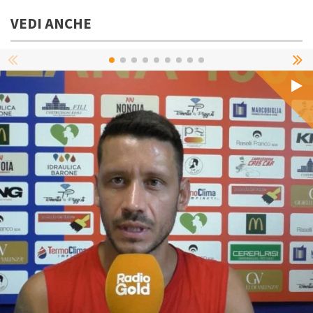
VEDI ANCHE