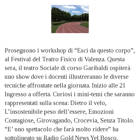
Proseguono i workshop di “Esci da questo corpo”,
al Festival del Teatro Fisico di Valenza. Questa
sera, il teatro Sociale di corso Garibaldi ospiterà
uno show dove i docenti illustreranno le diverse
tecniche affrontate nella giornata. Inizio alle 21
Ingresso a offerta. Curiosi i mini-temi che saranno
rappresentati sulla scena: Dietro il velo,
L’insostenibile peso dell’essere, Emozioni
Contagiose, Girovagando, Crocevia, Senza Titolo.
“E’ uno spettacolo che farà molto ridere” ha
sottolineato su Radio Gold News Yel Bosco,