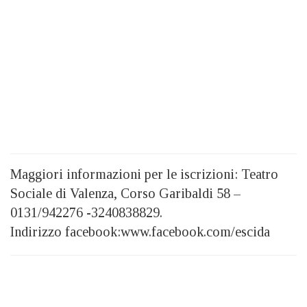
Maggiori informazioni per le iscrizioni: Teatro
Sociale di Valenza, Corso Garibaldi 58 –
0131/942276 -3240838829.
Indirizzo facebook:www.facebook.com/escida