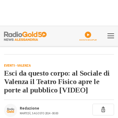
ASCOLTA GOLDPLAY
EVENTI
-
VALENZA
Esci da questo corpo: al Sociale di
Valenza il Teatro Fisico apre le
porte al pubblico [VIDEO]
Redazione
MARTEDÌ, 5 AGOSTO 2014 - 00:00