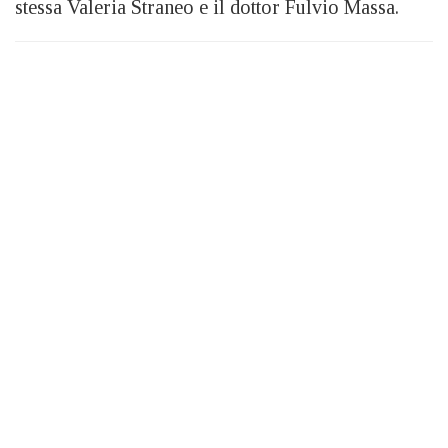
stessa Valeria Straneo e il dottor Fulvio Massa.