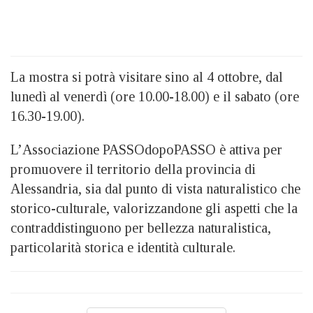
La mostra si potrà visitare sino al 4 ottobre, dal
lunedì al venerdì (ore 10.00-18.00) e il sabato (ore
16.30-19.00).
L’Associazione PASSOdopoPASSO è attiva per
promuovere il territorio della provincia di
Alessandria, sia dal punto di vista naturalistico che
storico-culturale, valorizzandone gli aspetti che la
contraddistinguono per bellezza naturalistica,
particolarità storica e identità culturale.