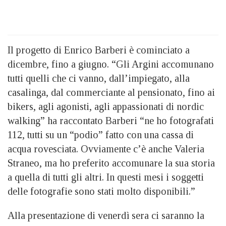
Il progetto di Enrico Barberi è cominciato a
dicembre, fino a giugno. “Gli Argini accomunano
tutti quelli che ci vanno, dall’impiegato, alla
casalinga, dal commerciante al pensionato, fino ai
bikers, agli agonisti, agli appassionati di nordic
walking” ha raccontato Barberi “ne ho fotografati
112, tutti su un “podio” fatto con una cassa di
acqua rovesciata. Ovviamente c’è anche Valeria
Straneo, ma ho preferito accomunare la sua storia
a quella di tutti gli altri. In questi mesi i soggetti
delle fotografie sono stati molto disponibili.”
Alla presentazione di venerdì sera ci saranno la