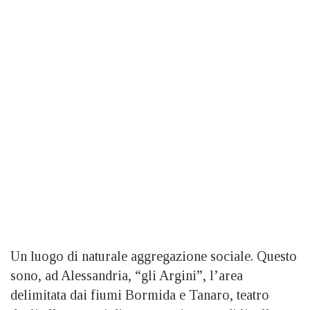
Un luogo di naturale aggregazione sociale. Questo
sono, ad Alessandria, “gli Argini”, l’area
delimitata dai fiumi Bormida e Tanaro, teatro