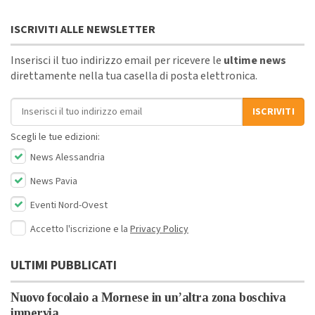
ISCRIVITI ALLE NEWSLETTER
Inserisci il tuo indirizzo email per ricevere le
ultime news
direttamente nella tua casella di posta elettronica.
Indirizzo email
ISCRIVITI
Scegli le tue edizioni:
News Alessandria
News Pavia
Eventi Nord-Ovest
Accetto l'iscrizione e la
Privacy Policy
ULTIMI PUBBLICATI
Nuovo focolaio a Mornese in un’altra zona boschiva
impervia