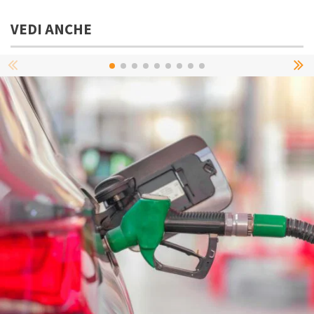
VEDI ANCHE