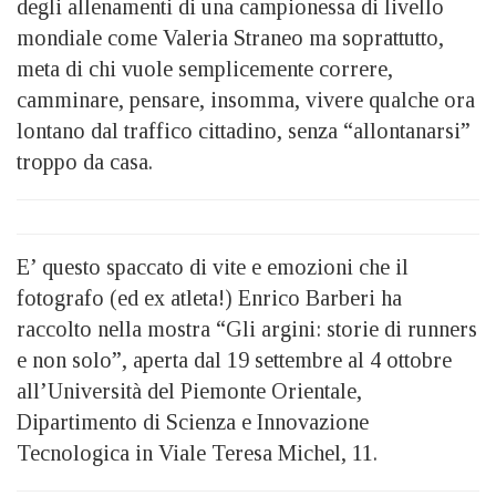
degli allenamenti di una campionessa di livello
mondiale come Valeria Straneo ma soprattutto,
meta di chi vuole semplicemente correre,
camminare, pensare, insomma, vivere qualche ora
lontano dal traffico cittadino, senza “allontanarsi”
troppo da casa.
E’ questo spaccato di vite e emozioni che il
fotografo (ed ex atleta!) Enrico Barberi ha
raccolto nella mostra “Gli argini: storie di runners
e non solo”, aperta dal 19 settembre al 4 ottobre
all’Università del Piemonte Orientale,
Dipartimento di Scienza e Innovazione
Tecnologica in Viale Teresa Michel, 11.