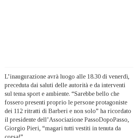
L’inaugurazione avrà luogo alle 18.30 di venerdì,
preceduta dai saluti delle autorità e da interventi
sul tema sport e ambiente. “Sarebbe bello che
fossero presenti proprio le persone protagoniste
dei 112 ritratti di Barberi e non solo” ha ricordato
il presidente dell’Associazione PassoDopoPasso,
Giorgio Pieri, “magari tutti vestiti in tenuta da
corsa!”.