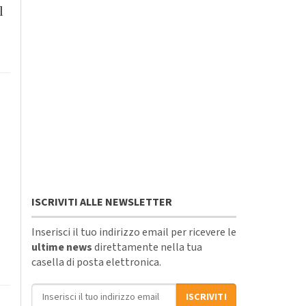
l
ISCRIVITI ALLE NEWSLETTER
Inserisci il tuo indirizzo email per ricevere le
ultime news
direttamente nella tua
casella di posta elettronica.
Indirizzo email
ISCRIVITI