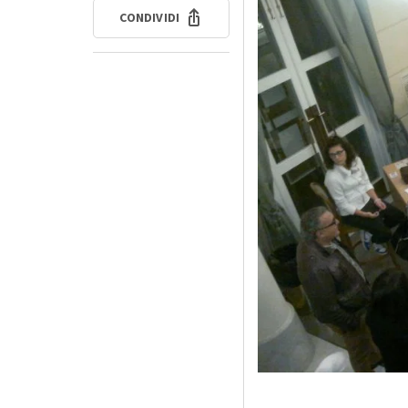
CONDIVIDI