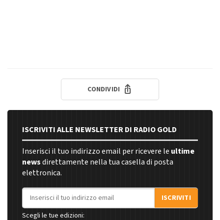
CONDIVIDI
ISCRIVITI ALLE NEWSLETTER DI RADIO GOLD
Inserisci il tuo indirizzo email per ricevere le
ultime
news
direttamente nella tua casella di posta
elettronica.
Indirizzo email
ISCRIVITI
Scegli le tue edizioni: