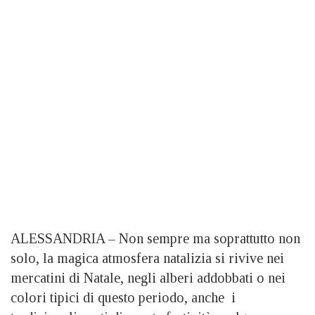
ALESSANDRIA – Non sempre ma soprattutto non
solo, la magica atmosfera natalizia si rivive nei
mercatini di Natale, negli alberi addobbati o nei
colori tipici di questo periodo, anche i