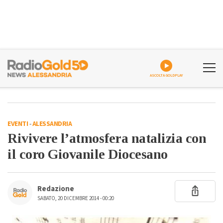
ASCOLTA GOLDPLAY
EVENTI
-
ALESSANDRIA
Rivivere l’atmosfera natalizia con
il coro Giovanile Diocesano
Redazione
SABATO, 20 DICEMBRE 2014 - 00:20