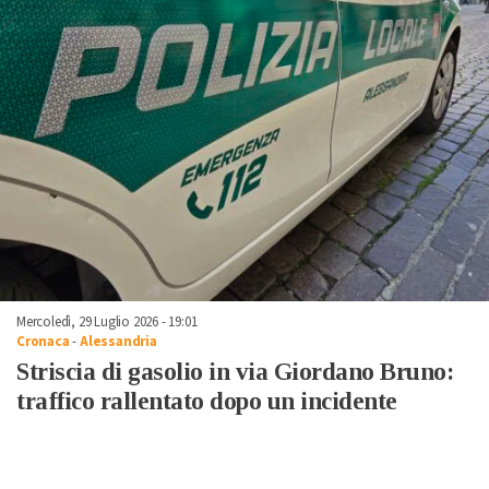
Mercoledì, 29 Luglio 2026 - 19:01
Cronaca
-
Alessandria
Striscia di gasolio in via Giordano Bruno:
traffico rallentato dopo un incidente