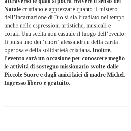
attraverso le quali si potrà rivivere il senso del
Natale
cristiano e apprezzare quanto il mistero
dell’Incarnazione di Dio si sia irradiato nel tempo
anche nelle espressioni artistiche, musicali e
corali. Una scelta non casuale il luogo dell’evento:
lì pulsa uno dei ‘cuori’ alessandrini della carità
operosa e della solidarietà cristiana
. Inoltre,
l’evento sarà un occasione per conoscere meglio
le attività di sostegno missionario svolte dalle
Piccole Suore e dagli amici laici di madre Michel.
Ingresso libero e gratuito.