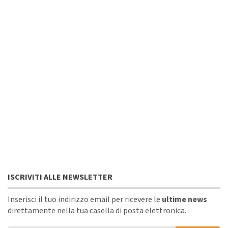
ISCRIVITI ALLE NEWSLETTER
Inserisci il tuo indirizzo email per ricevere le
ultime news
direttamente nella tua casella di posta elettronica.