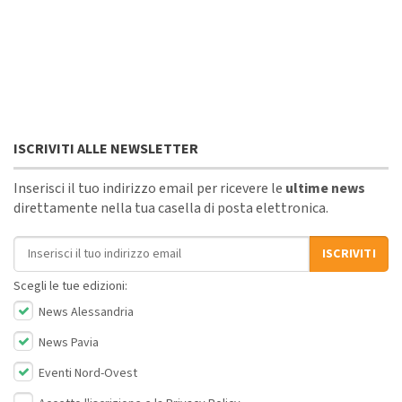
ISCRIVITI ALLE NEWSLETTER
Inserisci il tuo indirizzo email per ricevere le
ultime news
direttamente nella tua casella di posta elettronica.
Indirizzo email
ISCRIVITI
Scegli le tue edizioni:
News Alessandria
News Pavia
Eventi Nord-Ovest