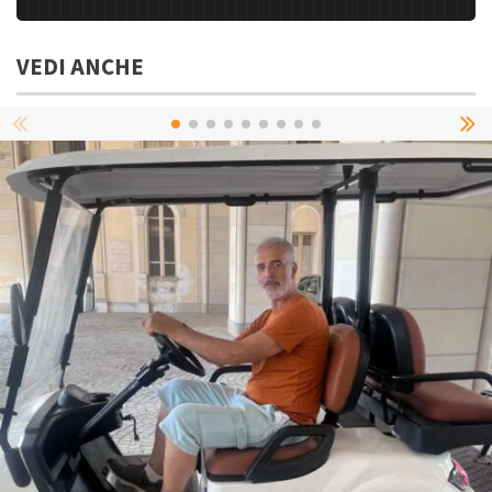
VEDI ANCHE