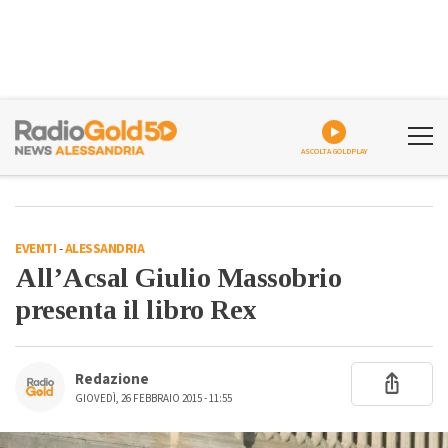
ASCOLTA GOLDPLAY
EVENTI
-
ALESSANDRIA
All’Acsal Giulio Massobrio
presenta il libro Rex
Redazione
GIOVEDÌ, 26 FEBBRAIO 2015 - 11:55