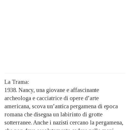
La Trama:
1938. Nancy, una giovane e affascinante
archeologa e cacciatrice di opere d’arte
americana, scova un’antica pergamena di epoca
romana che disegna un labirinto di grotte
sotterranee. Anche i nazisti cercano la pergamena,