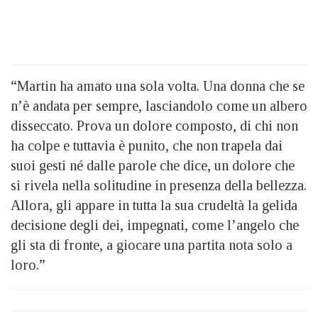
“Martin ha amato una sola volta. Una donna che se
n’è andata per sempre, lasciandolo come un albero
disseccato. Prova un dolore composto, di chi non
ha colpe e tuttavia è punito, che non trapela dai
suoi gesti né dalle parole che dice, un dolore che
si rivela nella solitudine in presenza della bellezza.
Allora, gli appare in tutta la sua crudeltà la gelida
decisione degli dei, impegnati, come l’angelo che
gli sta di fronte, a giocare una partita nota solo a
loro.”