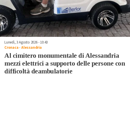
Lunedì, 3 Agosto 2026 - 10:43
Cronaca
-
Alessandria
Al cimitero monumentale di Alessandria
mezzi elettrici a supporto delle persone con
difficoltà deambulatorie