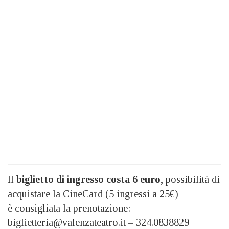
Il
biglietto di ingresso costa 6 euro
, possibilità di
acquistare la CineCard (5 ingressi a 25€)
è consigliata la prenotazione:
biglietteria@valenzateatro.it – 324.0838829