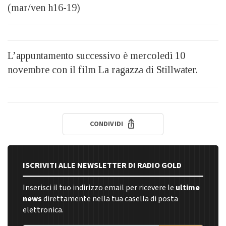
(mar/ven h16-19)
L’appuntamento successivo è mercoledì 10
novembre con il film La ragazza di Stillwater.
CONDIVIDI
ISCRIVITI ALLE NEWSLETTER DI RADIO GOLD
Inserisci il tuo indirizzo email per ricevere le
ultime
news
direttamente nella tua casella di posta
elettronica.