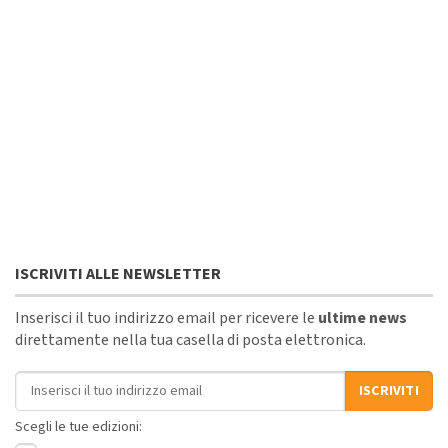
ISCRIVITI ALLE NEWSLETTER
Inserisci il tuo indirizzo email per ricevere le
ultime news
direttamente nella tua casella di posta elettronica.
Indirizzo email
ISCRIVITI
Scegli le tue edizioni: