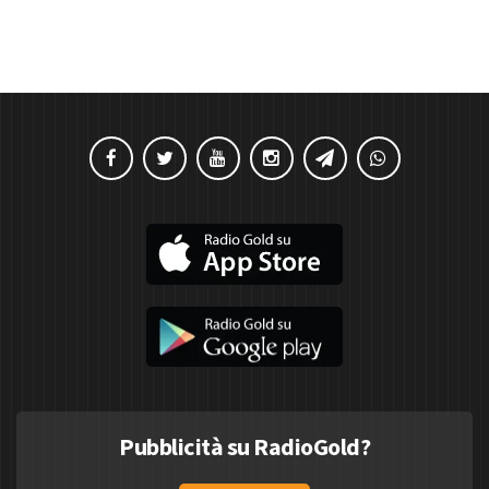
Pubblicità su RadioGold?