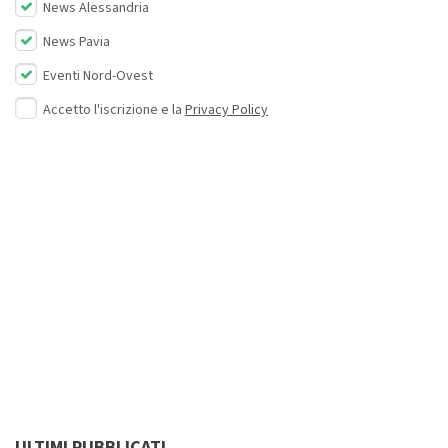
News Alessandria
News Pavia
Eventi Nord-Ovest
Accetto l'iscrizione e la
Privacy Policy
ULTIMI PUBBLICATI