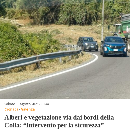
Sabato, 1 Agosto 2026 - 18:44
Cronaca
-
Valenza
Alberi e vegetazione via dai bordi della
Colla: “Intervento per la sicurezza”