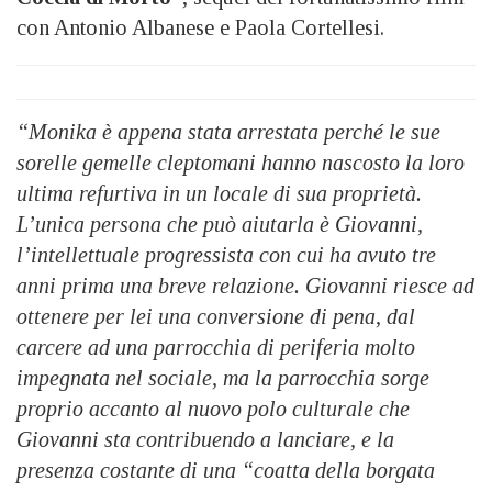
con Antonio Albanese e Paola Cortellesi.
“Monika è appena stata arrestata perché le sue
sorelle gemelle cleptomani hanno nascosto la loro
ultima refurtiva in un locale di sua proprietà.
L’unica persona che può aiutarla è Giovanni,
l’intellettuale progressista con cui ha avuto tre
anni prima una breve relazione. Giovanni riesce ad
ottenere per lei una conversione di pena, dal
carcere ad una parrocchia di periferia molto
impegnata nel sociale, ma la parrocchia sorge
proprio accanto al nuovo polo culturale che
Giovanni sta contribuendo a lanciare, e la
presenza costante di una “coatta della borgata