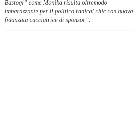
Bastogi” come Monika risulta oltremodo
imbarazzante per il politico radical chic con nuova
fidanzata cacciatrice di sponsor”.