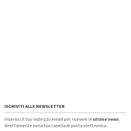
ISCRIVITI ALLE NEWSLETTER
Inserisci il tuo indirizzo email per ricevere le
ultime news
direttamente nella tua casella di posta elettronica.