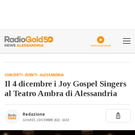
ASCOLTA GOLDPLAY
CONCERTI
-
EVENTI
-
ALESSANDRIA
Il 4 dicembre i Joy Gospel Singers
al Teatro Ambra di Alessandria
Redazione
GIOVEDÌ, 2 DICEMBRE 2021 - 16:03