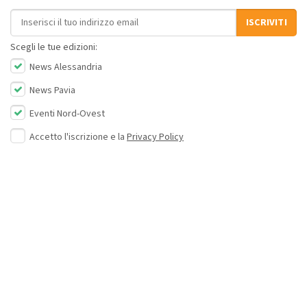
Indirizzo email
ISCRIVITI
Scegli le tue edizioni:
News Alessandria
News Pavia
Eventi Nord-Ovest
Accetto l'iscrizione e la
Privacy Policy