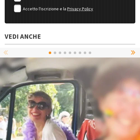
Accetto l'iscrizione e la
Privacy Policy
VEDI ANCHE