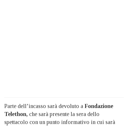
Parte dell’incasso sarà devoluto a
Fondazione
Telethon,
che sarà presente la sera dello
spettacolo con un punto informativo in cui sarà