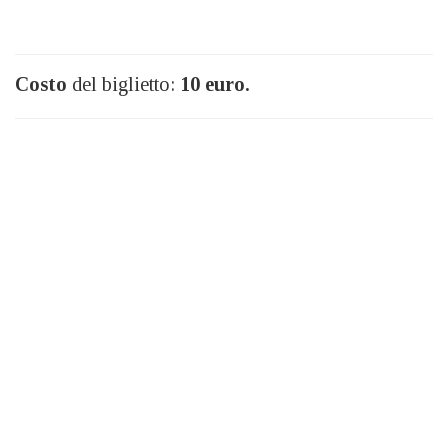
Costo
del biglietto:
10 euro.