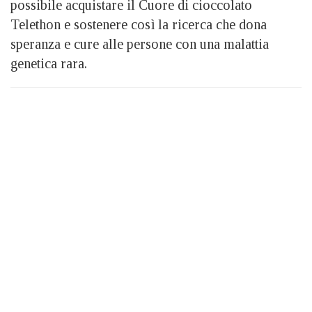
possibile acquistare il Cuore di cioccolato
Telethon e sostenere così la ricerca che dona
speranza e cure alle persone con una malattia
genetica rara.