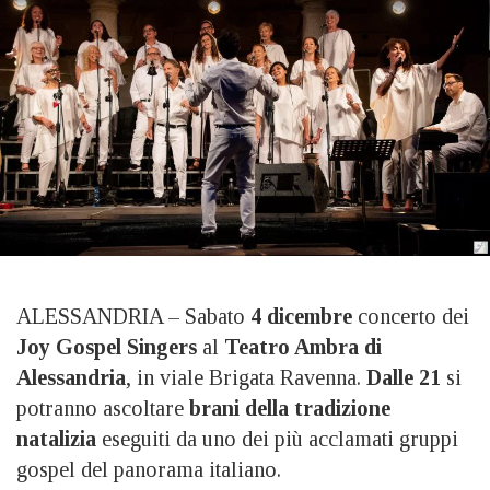
ALESSANDRIA – Sabato
4 dicembre
concerto dei
Joy Gospel Singers
al
Teatro Ambra di
Alessandria
, in viale Brigata Ravenna.
Dalle 21
si
potranno ascoltare
brani della tradizione
natalizia
eseguiti da uno dei più acclamati gruppi
gospel del panorama italiano.