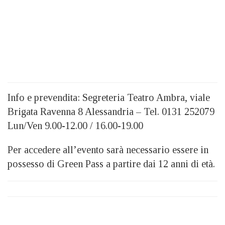
Info e prevendita: Segreteria Teatro Ambra, viale
Brigata Ravenna 8 Alessandria – Tel. 0131 252079
Lun/Ven 9.00-12.00 / 16.00-19.00
Per accedere all’evento sarà necessario essere in
possesso di Green Pass a partire dai 12 anni di età.