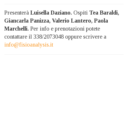
Presenterà
Luisella Daziano.
Ospiti
Tea Baraldi,
Giancarla Panizza, Valerio Lantero, Paola
Marchelli.
Per info e prenotazioni potete
contattare il 338/2073048 oppure scrivere a
info@fisioanalysis.it