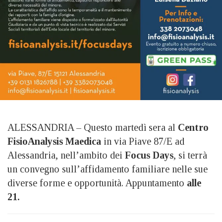
ALESSANDRIA – Questo martedì sera al
Centro
FisioAnalysis Maedica
in via Piave 87/E ad
Alessandria, nell’ambito dei
Focus Days
, si terrà
un convegno sull’affidamento familiare nelle sue
diverse forme e opportunità. Appuntamento
alle
21.