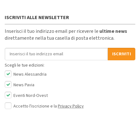
ISCRIVITI ALLE NEWSLETTER
Inserisci il tuo indirizzo email per ricevere le
ultime news
direttamente nella tua casella di posta elettronica.
Indirizzo email
ISCRIVITI
Scegli le tue edizioni:
News Alessandria
News Pavia
Eventi Nord-Ovest
Accetto l'iscrizione e la
Privacy Policy