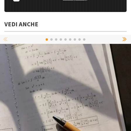
VEDI ANCHE