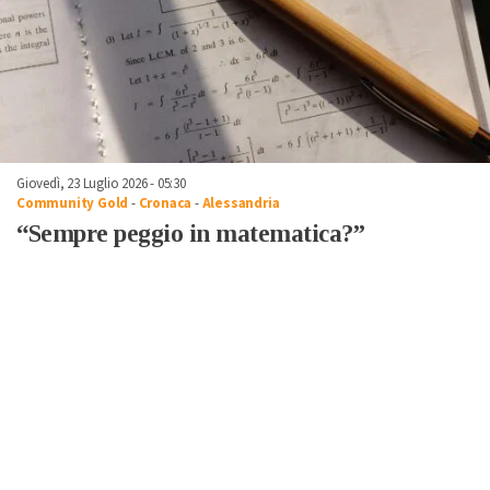
Giovedì, 23 Luglio 2026 - 05:30
Community Gold
-
Cronaca
-
Alessandria
“Sempre peggio in matematica?”