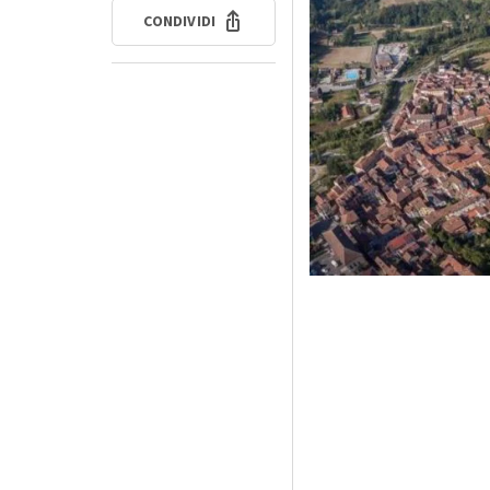
CONDIVIDI