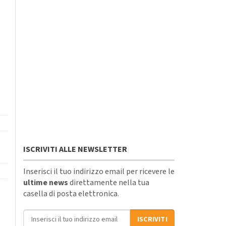
ISCRIVITI ALLE NEWSLETTER
Inserisci il tuo indirizzo email per ricevere le
ultime news
direttamente nella tua
casella di posta elettronica.
Indirizzo email
ISCRIVITI