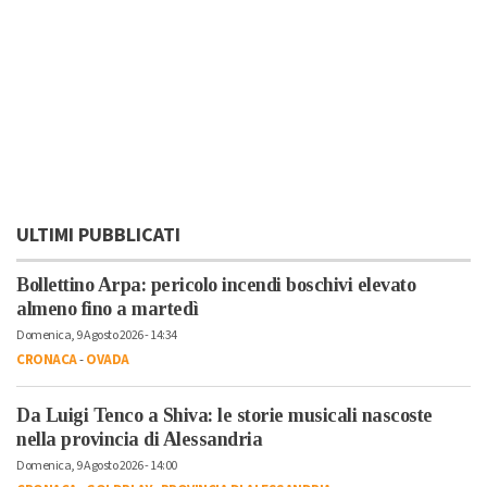
ULTIMI PUBBLICATI
Bollettino Arpa: pericolo incendi boschivi elevato
almeno fino a martedì
Domenica, 9 Agosto 2026 - 14:34
CRONACA
-
OVADA
Da Luigi Tenco a Shiva: le storie musicali nascoste
nella provincia di Alessandria
Domenica, 9 Agosto 2026 - 14:00