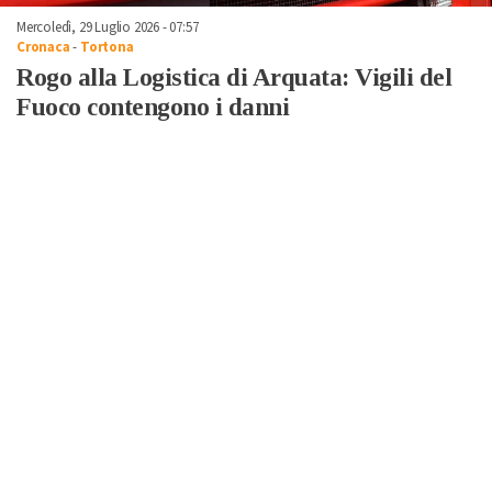
Mercoledì, 29 Luglio 2026 - 07:57
Cronaca
-
Tortona
Rogo alla Logistica di Arquata: Vigili del
Fuoco contengono i danni