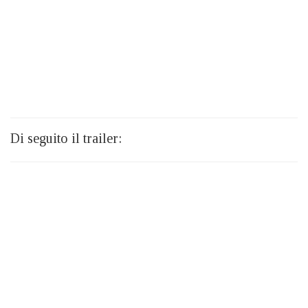
Di seguito il trailer: