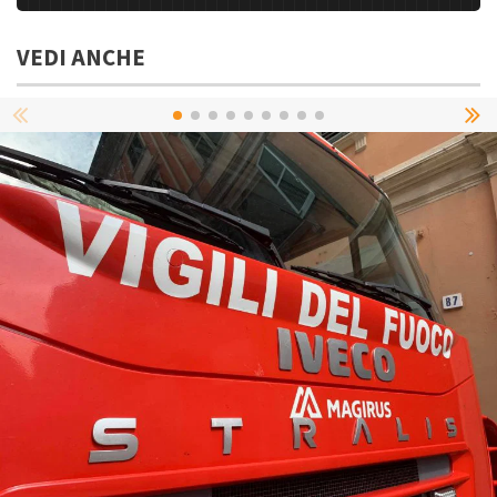
VEDI ANCHE