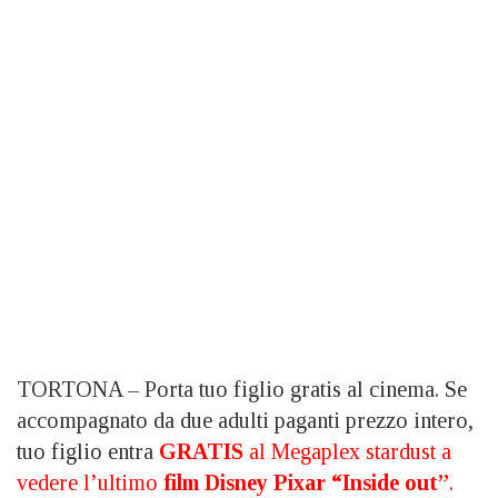
TORTONA – Porta tuo figlio gratis al cinema. Se
accompagnato da due adulti paganti prezzo intero,
tuo figlio entra
GRATIS
al Megaplex stardust a
vedere l’ultimo
film Disney Pixar “Inside out”
.