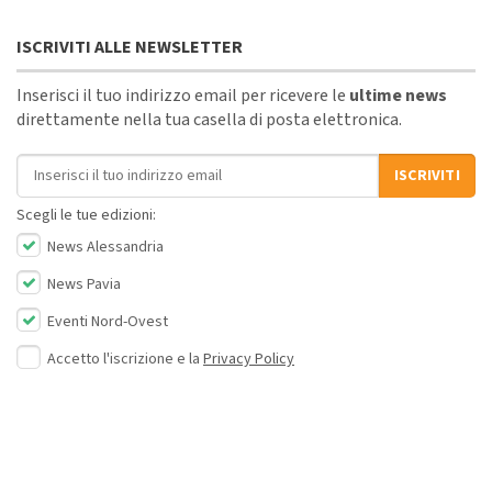
ISCRIVITI ALLE NEWSLETTER
Inserisci il tuo indirizzo email per ricevere le
ultime news
direttamente nella tua casella di posta elettronica.
Indirizzo email
ISCRIVITI
Scegli le tue edizioni:
News Alessandria
News Pavia
Eventi Nord-Ovest
Accetto l'iscrizione e la
Privacy Policy