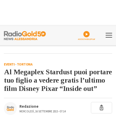
ASCOLTA GOLDPLAY
EVENTI
-
TORTONA
Al Megaplex Stardust puoi portare
tuo figlio a vedere gratis l’ultimo
film Disney Pixar “Inside out”
Redazione
MERCOLEDÌ, 16 SETTEMBRE 2015 - 07:14